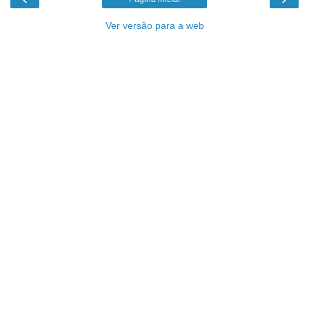
Ver versão para a web