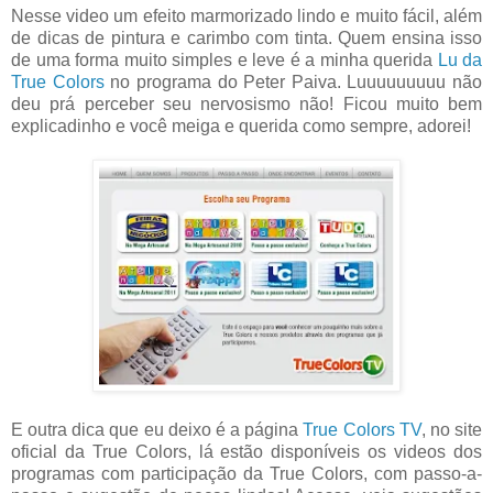
Nesse video um efeito marmorizado lindo e muito fácil, além
de dicas de pintura e carimbo com tinta. Quem ensina isso
de uma forma muito simples e leve é a minha querida
Lu da
True Colors
no programa do Peter Paiva. Luuuuuuuuu não
deu prá perceber seu nervosismo não! Ficou muito bem
explicadinho e você meiga e querida como sempre, adorei!
E outra dica que eu deixo é a página
True Colors TV
, no site
oficial da True Colors, lá estão disponíveis os videos dos
programas com participação da True Colors, com passo-a-