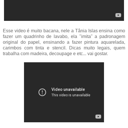
Esse video é muito bacana, nele a Tânia Islas ensina como
fazer um quadrinho de lavabo, ela "imita" a padronagem
original do papel, ensinando a fazer pintura aquarelada,
carimbos com tinta e stencil. Dicas muito legais, quem
trabalha com madeira, decoupage e etc... vai gostar.