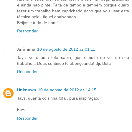
e ainda não pintei.Falta de tempo e também porque quero
fazer um trabalho bem caprichado.Acho que vou usar está
técnica nele...fiquei apaixonada.
Beijos e tudo de bom!
Responder
Anônimo
10 de agosto de 2012 às 01:11
Tays, vc é uma fofa sabia, gosto muito de vc, do seu
trabalho... Deus continue te abençoando! Bjs Beta
Responder
Unknown
10 de agosto de 2012 às 14:15
Tays, quanta coisinha fofa , pura inspiração.
bjim
Responder