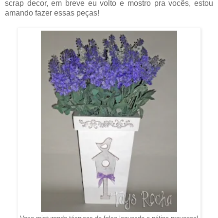
scrap decor, em breve eu volto e mostro pra vocês, estou
amando fazer essas peças!