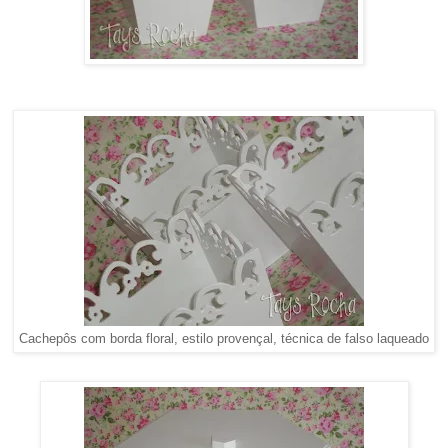
Cachepôs com borda floral, estilo provençal, técnica de falso laqueado