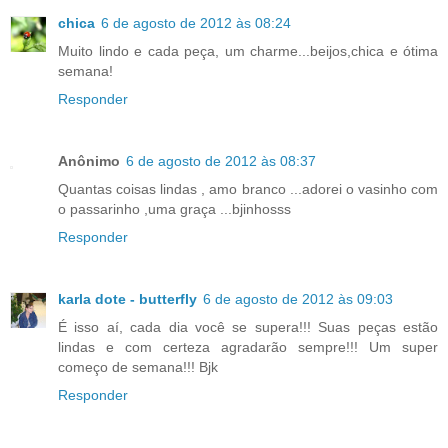
chica
6 de agosto de 2012 às 08:24
Muito lindo e cada peça, um charme...beijos,chica e ótima
semana!
Responder
Anônimo
6 de agosto de 2012 às 08:37
Quantas coisas lindas , amo branco ...adorei o vasinho com
o passarinho ,uma graça ...bjinhosss
Responder
karla dote - butterfly
6 de agosto de 2012 às 09:03
É isso aí, cada dia você se supera!!! Suas peças estão
lindas e com certeza agradarão sempre!!! Um super
começo de semana!!! Bjk
Responder