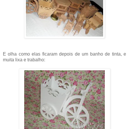
E olha como elas ficaram depois de um banho de tinta, e
muita lixa e trabalho: