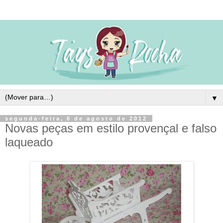
▼
segunda-feira, 6 de agosto de 2012
Novas peças em estilo provençal e falso
laqueado