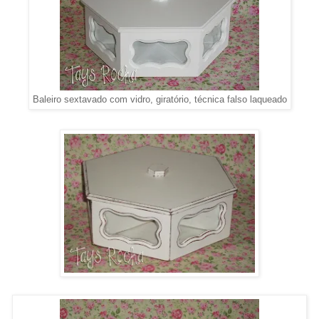
Baleiro sextavado com vidro, giratório, técnica falso laqueado