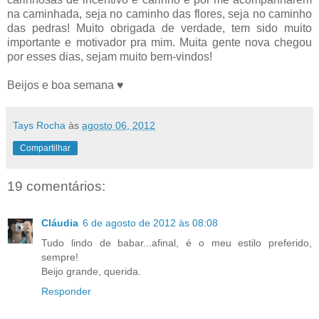
na caminhada, seja no caminho das flores, seja no caminho
das pedras! Muito obrigada de verdade, tem sido muito
importante e motivador pra mim. Muita gente nova chegou
por esses dias, sejam muito bem-vindos!
Beijos e boa semana ♥
Tays Rocha
às
agosto 06, 2012
Compartilhar
19 comentários:
Cláudia
6 de agosto de 2012 às 08:08
Tudo lindo de babar...afinal, é o meu estilo preferido,
sempre!
Beijo grande, querida.
Responder