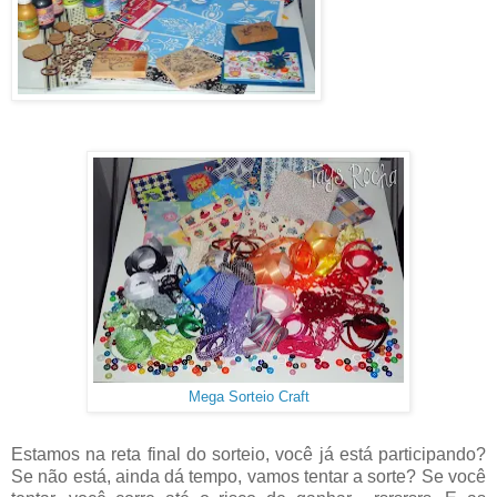
Mega Sorteio Craft
Estamos na reta final do sorteio, você já está participando?
Se não está, ainda dá tempo, vamos tentar a sorte? Se você