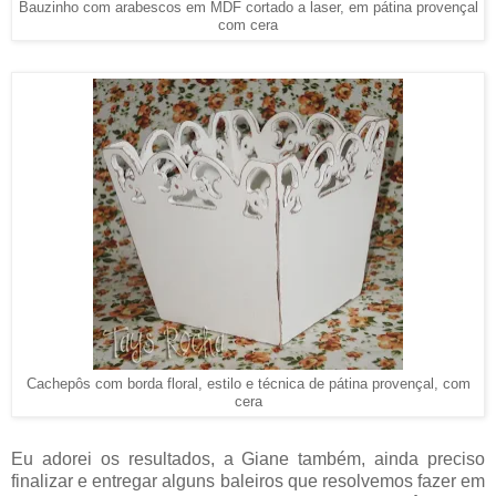
Bauzinho com arabescos em MDF cortado a laser, em pátina provençal
com cera
Cachepôs com borda floral, estilo e técnica de pátina provençal, com
cera
Eu adorei os resultados, a Giane também, ainda preciso
finalizar e entregar alguns baleiros que resolvemos fazer em