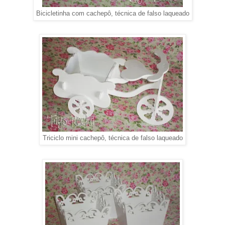
Bicicletinha com cachepô, técnica de falso laqueado
Triciclo mini cachepô, técnica de falso laqueado