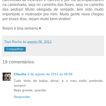
na caminhada, seja no caminho das flores, seja no caminho
das pedras! Muito obrigada de verdade, tem sido muito
importante e motivador pra mim. Muita gente nova chegou
por esses dias, sejam muito bem-vindos!
Beijos e boa semana ♥
Tays Rocha
às
agosto 06, 2012
Compartilhar
19 comentários:
Cláudia
6 de agosto de 2012 às 08:08
Tudo lindo de babar...afinal, é o meu estilo preferido,
sempre!
Beijo grande, querida.
Responder