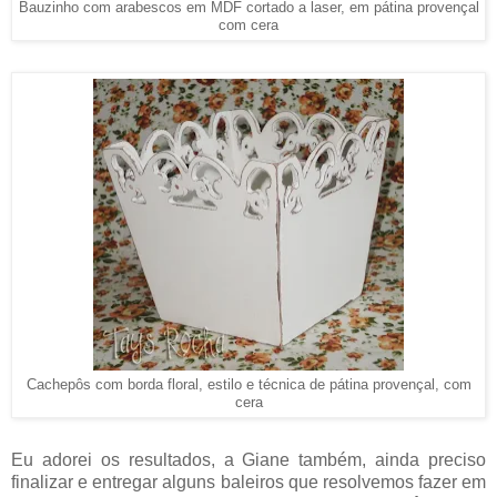
Bauzinho com arabescos em MDF cortado a laser, em pátina provençal
com cera
Cachepôs com borda floral, estilo e técnica de pátina provençal, com
cera
Eu adorei os resultados, a Giane também, ainda preciso
finalizar e entregar alguns baleiros que resolvemos fazer em