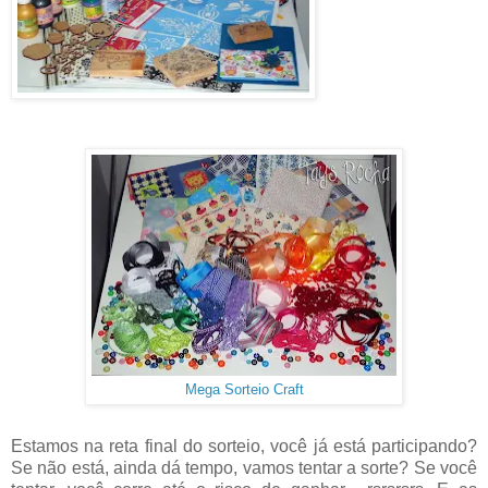
Mega Sorteio Craft
Estamos na reta final do sorteio, você já está participando?
Se não está, ainda dá tempo, vamos tentar a sorte? Se você