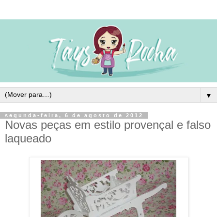
▼
segunda-feira, 6 de agosto de 2012
Novas peças em estilo provençal e falso
laqueado