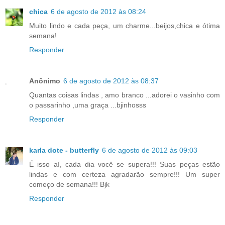
chica
6 de agosto de 2012 às 08:24
Muito lindo e cada peça, um charme...beijos,chica e ótima
semana!
Responder
Anônimo
6 de agosto de 2012 às 08:37
Quantas coisas lindas , amo branco ...adorei o vasinho com
o passarinho ,uma graça ...bjinhosss
Responder
karla dote - butterfly
6 de agosto de 2012 às 09:03
É isso aí, cada dia você se supera!!! Suas peças estão
lindas e com certeza agradarão sempre!!! Um super
começo de semana!!! Bjk
Responder