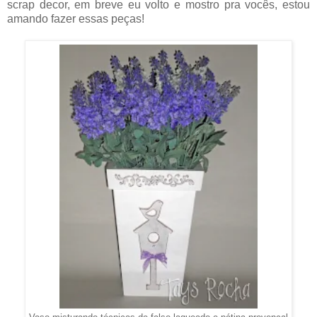
scrap decor, em breve eu volto e mostro pra vocês, estou
amando fazer essas peças!