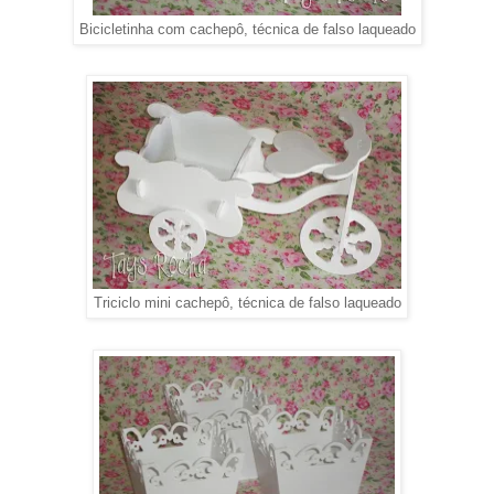
Bicicletinha com cachepô, técnica de falso laqueado
Triciclo mini cachepô, técnica de falso laqueado