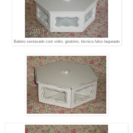
Baleiro sextavado com vidro, giratório, técnica falso laqueado