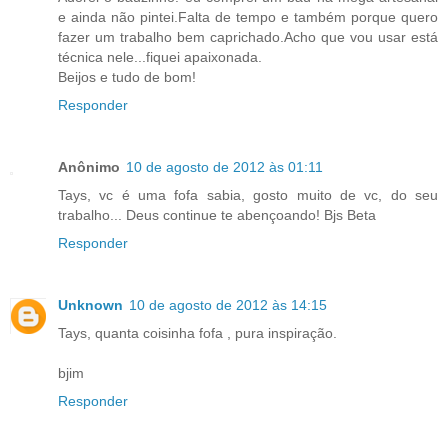
e ainda não pintei.Falta de tempo e também porque quero
fazer um trabalho bem caprichado.Acho que vou usar está
técnica nele...fiquei apaixonada.
Beijos e tudo de bom!
Responder
Anônimo
10 de agosto de 2012 às 01:11
Tays, vc é uma fofa sabia, gosto muito de vc, do seu
trabalho... Deus continue te abençoando! Bjs Beta
Responder
Unknown
10 de agosto de 2012 às 14:15
Tays, quanta coisinha fofa , pura inspiração.
bjim
Responder