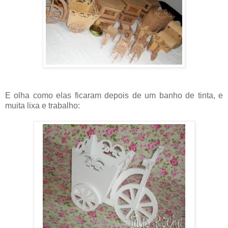
E olha como elas ficaram depois de um banho de tinta, e
muita lixa e trabalho: