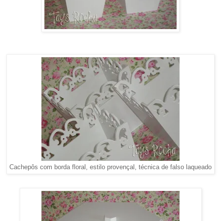
Cachepôs com borda floral, estilo provençal, técnica de falso laqueado