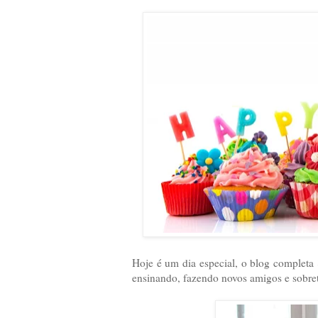
Hoje é um dia especial, o blog completa
ensinando, fazendo novos amigos e sobre