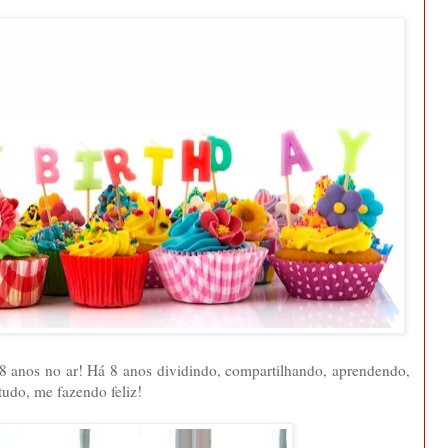
 8 anos no ar! Há 8 anos dividindo, compartilhando, aprendendo,
tudo, me fazendo feliz!