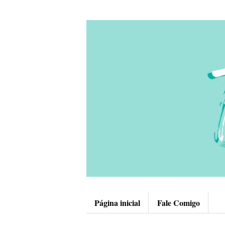
Página inicial
Fale Comigo