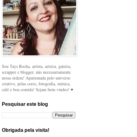
Sou Tays Rocha, artista, arteira, gateira,
scrapper e blogger, não necessariamente
nessa ordem! Apaixonada pelo universo
criativo, pelas cores, fotografia, música,
café e boa comida! Sejam bem-vindos! ♥
Pesquisar este blog
Obrigada pela visita!