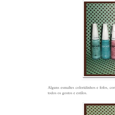
Alguns esmaltes coloridinhos e fofos, co
todos os gostos e estilos.