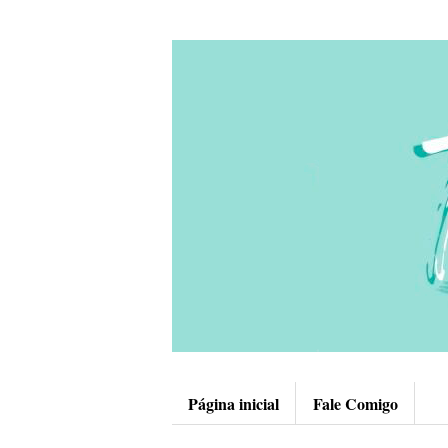
Página inicial
Fale Comigo