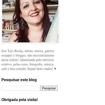
Sou Tays Rocha, artista, arteira, gateira,
scrapper e blogger, não necessariamente
nessa ordem! Apaixonada pelo universo
criativo, pelas cores, fotografia, música,
café e boa comida! Sejam bem-vindos! ♥
Pesquisar este blog
Obrigada pela visita!