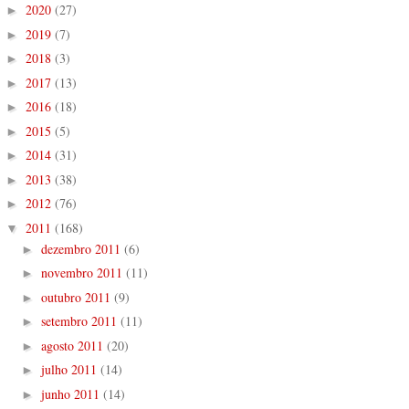
2020
(27)
►
2019
(7)
►
2018
(3)
►
2017
(13)
►
2016
(18)
►
2015
(5)
►
2014
(31)
►
2013
(38)
►
2012
(76)
►
2011
(168)
▼
dezembro 2011
(6)
►
novembro 2011
(11)
►
outubro 2011
(9)
►
setembro 2011
(11)
►
agosto 2011
(20)
►
julho 2011
(14)
►
junho 2011
(14)
►