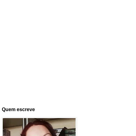
Quem escreve