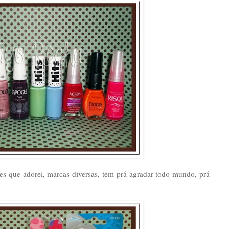
res que adorei, marcas diversas, tem prá agradar todo mundo, prá