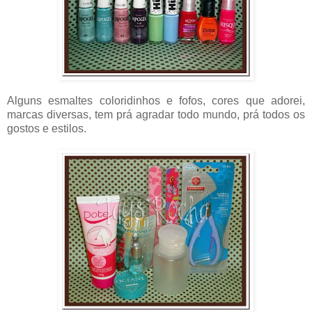
Alguns esmaltes coloridinhos e fofos, cores que adorei,
marcas diversas, tem prá agradar todo mundo, prá todos os
gostos e estilos.