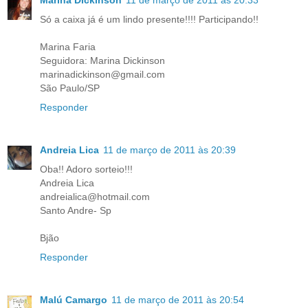
Só a caixa já é um lindo presente!!!! Participando!!
Marina Faria
Seguidora: Marina Dickinson
marinadickinson@gmail.com
São Paulo/SP
Responder
Andreia Lica
11 de março de 2011 às 20:39
Oba!! Adoro sorteio!!!
Andreia Lica
andreialica@hotmail.com
Santo Andre- Sp
Bjão
Responder
Malú Camargo
11 de março de 2011 às 20:54