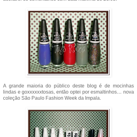
A grande maioria do público deste blog é de mocinhas
lindas e goxxxxxxtosas, então optei por esmaltinhos… nova
coleção São Paulo Fashion Week da Impala.