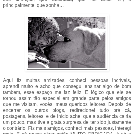
principalmente, que sonha…
Aqui fiz muitas amizades, conheci pessoas incríveis,
aprendi muito e acho que consegui ensinar algo de bom
também, esse espaço me faz feliz. E lógico que ele se
tornou assim tão especial em grande parte pelos amigos
que me visitam, vocês, meus queridos leitores. Depois de
encerrar os outros blogs, redirecionei tudo prá cá,
postagens, leitores, e de início achei que a audiência cairia
um pouco, mas tive a grata surpresa de ter sido justamente
o contrário. Fiz mais amigos, conheci mais pessoas, interagi