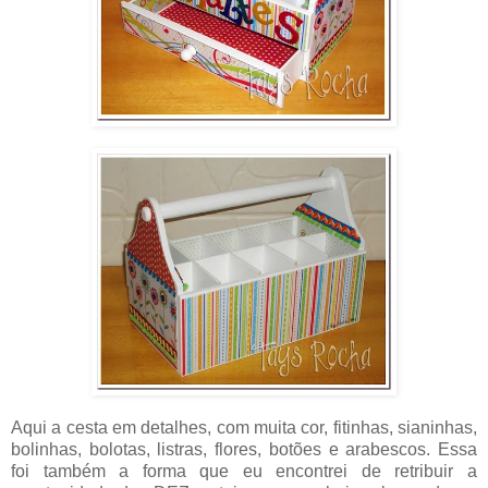
Aqui a cesta em detalhes, com muita cor, fitinhas, sianinhas,
bolinhas, bolotas, listras, flores, botões e arabescos. Essa
foi também a forma que eu encontrei de retribuir a