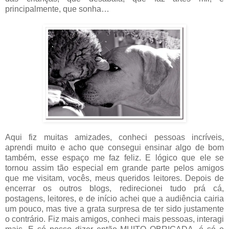
principalmente, que sonha…
Aqui fiz muitas amizades, conheci pessoas incríveis,
aprendi muito e acho que consegui ensinar algo de bom
também, esse espaço me faz feliz. E lógico que ele se
tornou assim tão especial em grande parte pelos amigos
que me visitam, vocês, meus queridos leitores. Depois de
encerrar os outros blogs, redirecionei tudo prá cá,
postagens, leitores, e de início achei que a audiência cairia
um pouco, mas tive a grata surpresa de ter sido justamente
o contrário. Fiz mais amigos, conheci mais pessoas, interagi