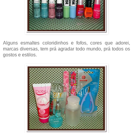
Alguns esmaltes coloridinhos e fofos, cores que adorei,
marcas diversas, tem prá agradar todo mundo, prá todos os
gostos e estilos.