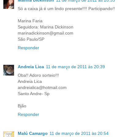
Só a caixa já é um lindo presente!!!! Participando!!
Marina Faria
Seguidora: Marina Dickinson
marinadickinson@gmail.com
São Paulo/SP
Responder
Andreia Lica
11 de março de 2011 às 20:39
Oba!! Adoro sorteio!!!
Andreia Lica
andreialica@hotmail.com
Santo Andre- Sp
Bjão
Responder
Malú Camargo
11 de março de 2011 às 20:54