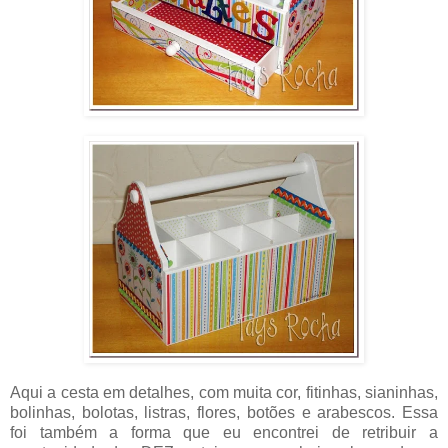
Aqui a cesta em detalhes, com muita cor, fitinhas, sianinhas,
bolinhas, bolotas, listras, flores, botões e arabescos. Essa
foi também a forma que eu encontrei de retribuir a