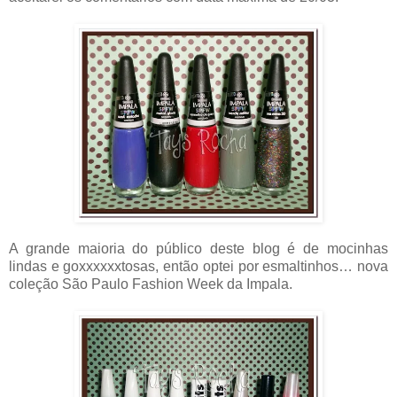
A grande maioria do público deste blog é de mocinhas
lindas e goxxxxxxtosas, então optei por esmaltinhos… nova
coleção São Paulo Fashion Week da Impala.