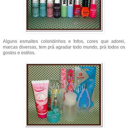
Alguns esmaltes coloridinhos e fofos, cores que adorei,
marcas diversas, tem prá agradar todo mundo, prá todos os
gostos e estilos.