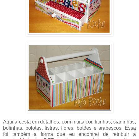
Aqui a cesta em detalhes, com muita cor, fitinhas, sianinhas,
bolinhas, bolotas, listras, flores, botões e arabescos. Essa
foi também a forma que eu encontrei de retribuir a