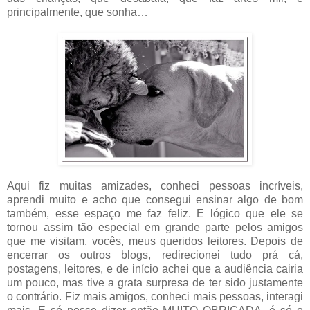
principalmente, que sonha…
Aqui fiz muitas amizades, conheci pessoas incríveis,
aprendi muito e acho que consegui ensinar algo de bom
também, esse espaço me faz feliz. E lógico que ele se
tornou assim tão especial em grande parte pelos amigos
que me visitam, vocês, meus queridos leitores. Depois de
encerrar os outros blogs, redirecionei tudo prá cá,
postagens, leitores, e de início achei que a audiência cairia
um pouco, mas tive a grata surpresa de ter sido justamente
o contrário. Fiz mais amigos, conheci mais pessoas, interagi