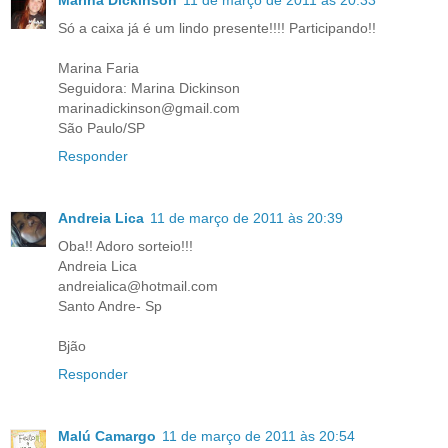
Só a caixa já é um lindo presente!!!! Participando!!
Marina Faria
Seguidora: Marina Dickinson
marinadickinson@gmail.com
São Paulo/SP
Responder
Andreia Lica
11 de março de 2011 às 20:39
Oba!! Adoro sorteio!!!
Andreia Lica
andreialica@hotmail.com
Santo Andre- Sp
Bjão
Responder
Malú Camargo
11 de março de 2011 às 20:54