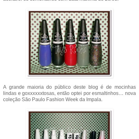
A grande maioria do público deste blog é de mocinhas
lindas e goxxxxxxtosas, então optei por esmaltinhos… nova
coleção São Paulo Fashion Week da Impala.