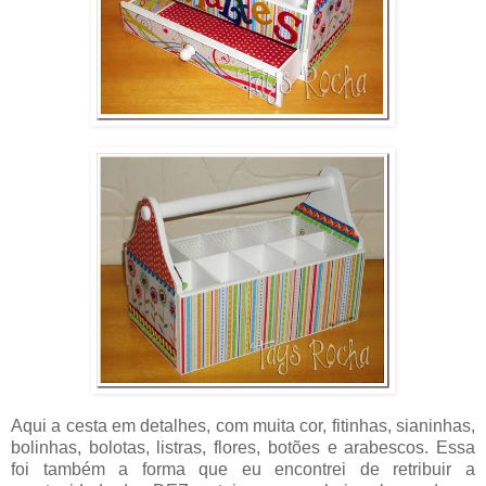
Aqui a cesta em detalhes, com muita cor, fitinhas, sianinhas,
bolinhas, bolotas, listras, flores, botões e arabescos. Essa
foi também a forma que eu encontrei de retribuir a