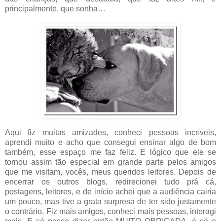
principalmente, que sonha…
Aqui fiz muitas amizades, conheci pessoas incríveis,
aprendi muito e acho que consegui ensinar algo de bom
também, esse espaço me faz feliz. E lógico que ele se
tornou assim tão especial em grande parte pelos amigos
que me visitam, vocês, meus queridos leitores. Depois de
encerrar os outros blogs, redirecionei tudo prá cá,
postagens, leitores, e de início achei que a audiência cairia
um pouco, mas tive a grata surpresa de ter sido justamente
o contrário. Fiz mais amigos, conheci mais pessoas, interagi