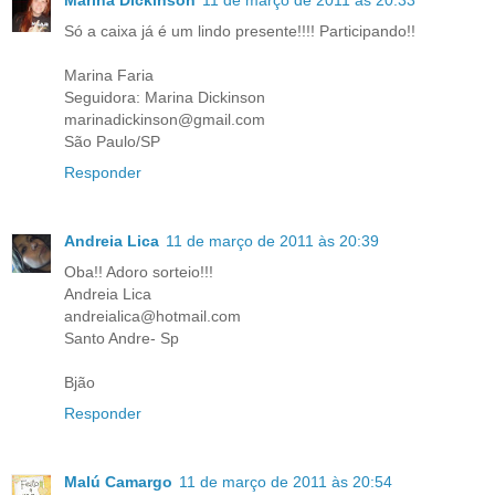
Só a caixa já é um lindo presente!!!! Participando!!
Marina Faria
Seguidora: Marina Dickinson
marinadickinson@gmail.com
São Paulo/SP
Responder
Andreia Lica
11 de março de 2011 às 20:39
Oba!! Adoro sorteio!!!
Andreia Lica
andreialica@hotmail.com
Santo Andre- Sp
Bjão
Responder
Malú Camargo
11 de março de 2011 às 20:54