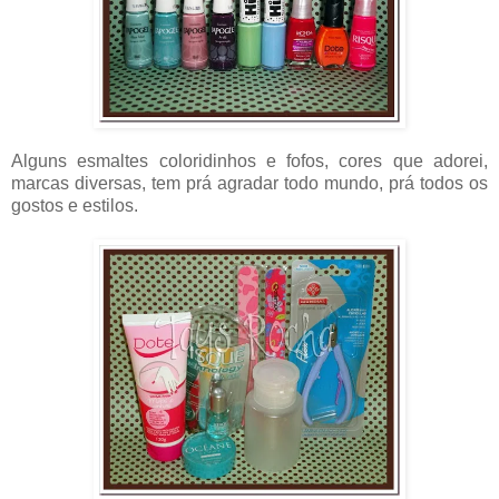
Alguns esmaltes coloridinhos e fofos, cores que adorei,
marcas diversas, tem prá agradar todo mundo, prá todos os
gostos e estilos.