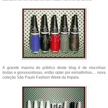
A grande maioria do público deste blog é de mocinhas
lindas e goxxxxxxtosas, então optei por esmaltinhos… nova
coleção São Paulo Fashion Week da Impala.