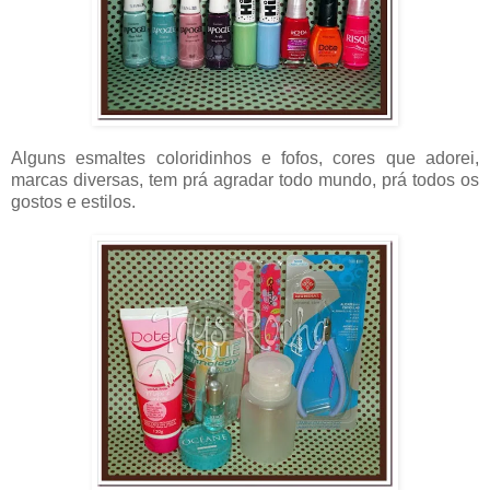
Alguns esmaltes coloridinhos e fofos, cores que adorei,
marcas diversas, tem prá agradar todo mundo, prá todos os
gostos e estilos.