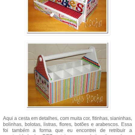
Aqui a cesta em detalhes, com muita cor, fitinhas, sianinhas,
bolinhas, bolotas, listras, flores, botões e arabescos. Essa
foi também a forma que eu encontrei de retribuir a