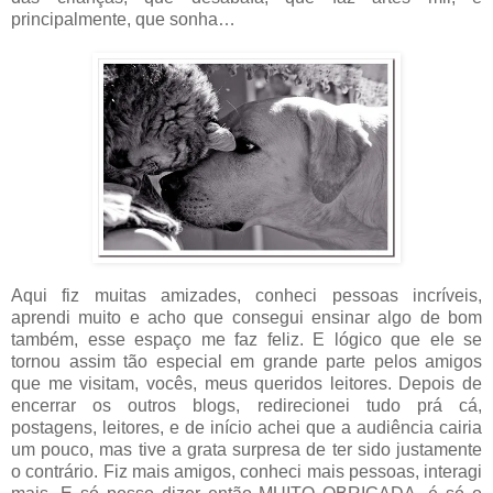
principalmente, que sonha…
Aqui fiz muitas amizades, conheci pessoas incríveis,
aprendi muito e acho que consegui ensinar algo de bom
também, esse espaço me faz feliz. E lógico que ele se
tornou assim tão especial em grande parte pelos amigos
que me visitam, vocês, meus queridos leitores. Depois de
encerrar os outros blogs, redirecionei tudo prá cá,
postagens, leitores, e de início achei que a audiência cairia
um pouco, mas tive a grata surpresa de ter sido justamente
o contrário. Fiz mais amigos, conheci mais pessoas, interagi