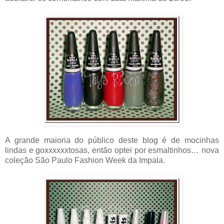
A grande maioria do público deste blog é de mocinhas
lindas e goxxxxxxtosas, então optei por esmaltinhos… nova
coleção São Paulo Fashion Week da Impala.