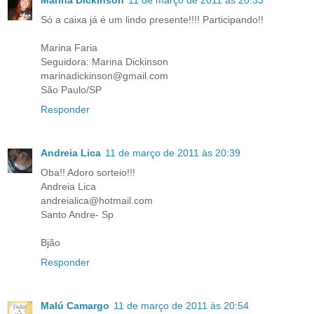
Só a caixa já é um lindo presente!!!! Participando!!
Marina Faria
Seguidora: Marina Dickinson
marinadickinson@gmail.com
São Paulo/SP
Responder
Andreia Lica
11 de março de 2011 às 20:39
Oba!! Adoro sorteio!!!
Andreia Lica
andreialica@hotmail.com
Santo Andre- Sp
Bjão
Responder
Malú Camargo
11 de março de 2011 às 20:54