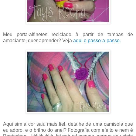
Meu porta-alfinetes reciclado à partir de tampas de
amaciante, quer aprender? Veja
aqui o passo-a-passo
.
Aqui sim a cor saiu mais fiel, detalhe de uma camisola que
eu adoro, e o brilho do anel? Fotografia com efeito e nem é