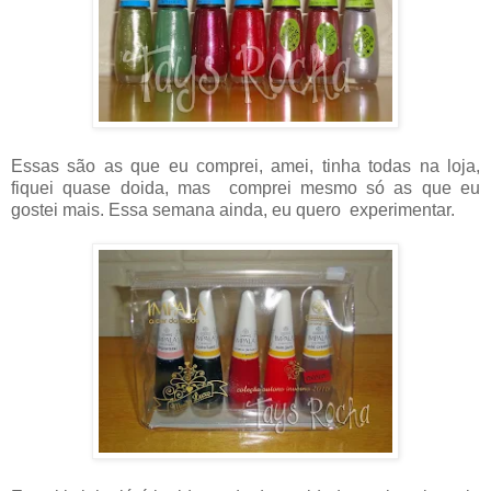
Essas são as que eu comprei, amei, tinha todas na loja,
fiquei quase doida, mas comprei mesmo só as que eu
gostei mais. Essa semana ainda, eu quero experimentar.