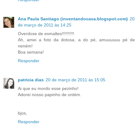
Ana Paula Santiago (inventandocasa.blogspot.com)
20
de março de 2011 às 14:25
Overdose de esmaltes!!!!!!!!!!
Ah, amei a foto da dotosa, a do pé, amuuuuuu pé de
neném!
Boa semana!
Responder
patricia dias
20 de março de 2011 às 15:05
Ai que eu mordo esse pezinho!
Adorei nosso papinho de ontém.
bjos,
Responder