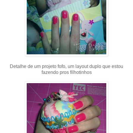
Detalhe de um projeto fofo, um layout duplo que estou
fazendo pros filhotinhos