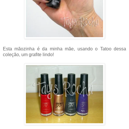
Esta mãozinha é da minha mãe, usando o Tatoo dessa
coleção, um grafite lindo!