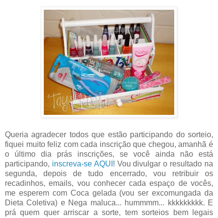
Queria agradecer todos que estão participando do sorteio,
fiquei muito feliz com cada inscrição que chegou, amanhã é
o último dia prás inscrições, se você ainda não está
participando,
inscreva-se AQUI
! Vou divulgar o resultado na
segunda, depois de tudo encerrado, vou retribuir os
recadinhos, emails, vou conhecer cada espaço de vocês,
me esperem com Coca gelada (vou ser excomungada da
Dieta Coletiva) e Nega maluca... hummmm... kkkkkkkkk. E
prá quem quer arriscar a sorte, tem sorteios bem legais