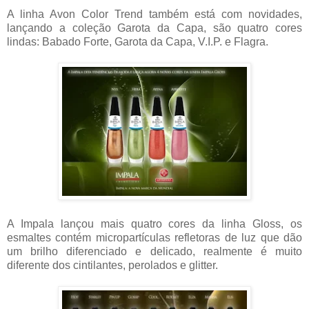
A linha Avon Color Trend também está com novidades,
lançando a coleção Garota da Capa, são quatro cores
lindas: Babado Forte, Garota da Capa, V.I.P. e Flagra.
A Impala lançou mais quatro cores da linha Gloss, os
esmaltes contém micropartículas refletoras de luz que dão
um brilho diferenciado e delicado, realmente é muito
diferente dos cintilantes, perolados e glitter.