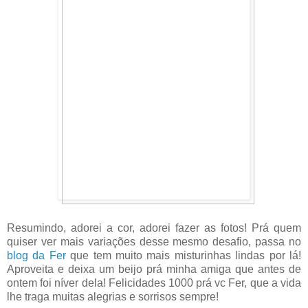
Resumindo, adorei a cor, adorei fazer as fotos! Prá quem
quiser ver mais variações desse mesmo desafio, passa no
blog da Fer
que tem muito mais misturinhas lindas por lá!
Aproveita e deixa um beijo prá minha amiga que antes de
ontem foi níver dela! Felicidades 1000 prá vc Fer, que a vida
lhe traga muitas alegrias e sorrisos sempre!