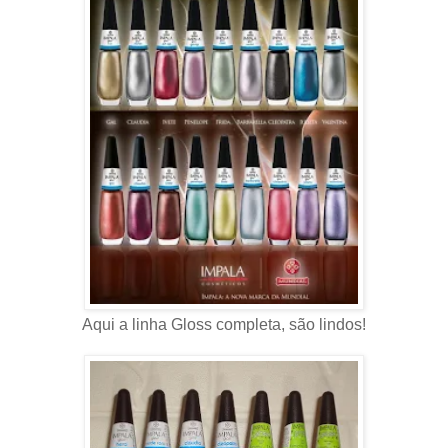
Aqui a linha Gloss completa, são lindos!