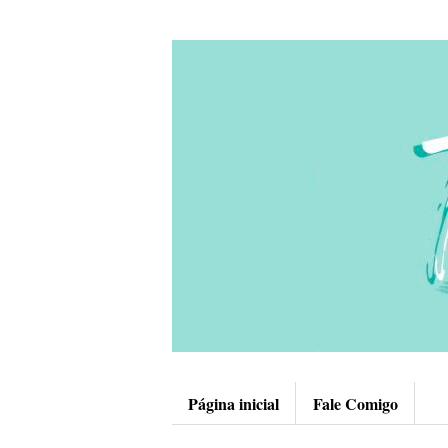
Página inicial
Fale Comigo