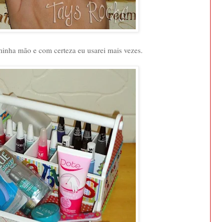
minha mão e com certeza eu usarei mais vezes.