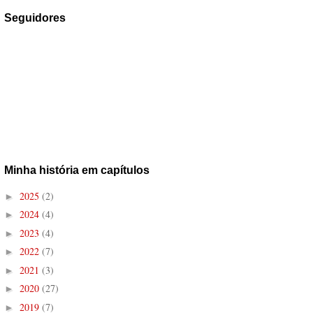
Seguidores
Minha história em capítulos
2025
(2)
►
2024
(4)
►
2023
(4)
►
2022
(7)
►
2021
(3)
►
2020
(27)
►
2019
(7)
►