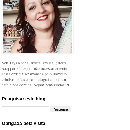
Sou Tays Rocha, artista, arteira, gateira,
scrapper e blogger, não necessariamente
nessa ordem! Apaixonada pelo universo
criativo, pelas cores, fotografia, música,
café e boa comida! Sejam bem-vindos! ♥
Pesquisar este blog
Obrigada pela visita!