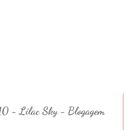
10 - Lilac Sky - Blogagem