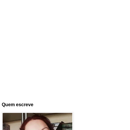
Quem escreve