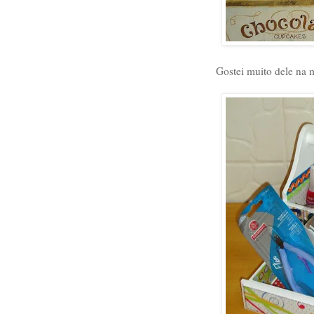
Gostei muito dele na 