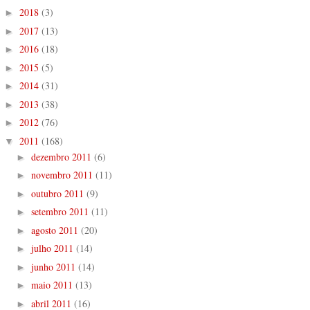
2018
(3)
►
2017
(13)
►
2016
(18)
►
2015
(5)
►
2014
(31)
►
2013
(38)
►
2012
(76)
►
2011
(168)
▼
dezembro 2011
(6)
►
novembro 2011
(11)
►
outubro 2011
(9)
►
setembro 2011
(11)
►
agosto 2011
(20)
►
julho 2011
(14)
►
junho 2011
(14)
►
maio 2011
(13)
►
abril 2011
(16)
►