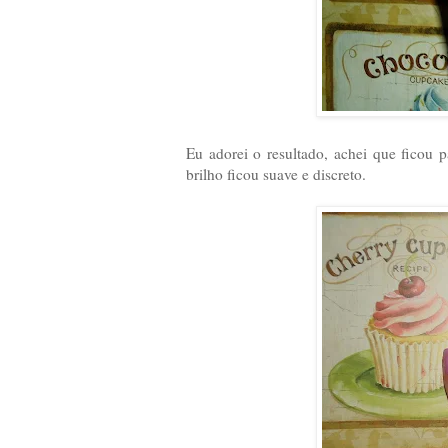
Eu adorei o resultado, achei que ficou
brilho ficou suave e discreto.