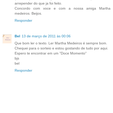
arrepender do que ja foi feito.
Concordo com voce e com a nossa amiga Martha
medeiros. Beijos.
Responder
Bel
13 de março de 2011 às 00:06
Que bom ler o texto. Ler Martha Medeiros é sempre bom.
Chequei para o sorteio e estou gostando de tudo por aqui.
Espero te encontrar em um "Doce Momento"
bjs
bel
Responder