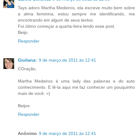
Tays adoro Martha Medeiros, ela escreve muito bem sobre
a alma feminina, estou sempre me identificando, me
encontrando em algum de seus textos.
Foi ótimo começar a quarta-feira lendo esse post.
Beijo.
Responder
Giuliana:
9 de março de 2011 às 12:41
COração,
Martha Medeiros é uma lady das palavras e do auto
conhecimento. E lê-la aqui me faz conhecer um pouquinho
mais de você. =)
Beijos
Responder
Anônimo
9 de março de 2011 às 12:41