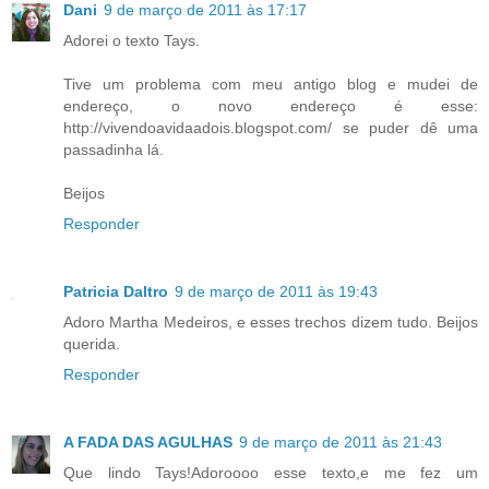
Dani
9 de março de 2011 às 17:17
Adorei o texto Tays.
Tive um problema com meu antigo blog e mudei de
endereço, o novo endereço é esse:
http://vivendoavidaadois.blogspot.com/ se puder dê uma
passadinha lá.
Beijos
Responder
Patricia Daltro
9 de março de 2011 às 19:43
Adoro Martha Medeiros, e esses trechos dizem tudo. Beijos
querida.
Responder
A FADA DAS AGULHAS
9 de março de 2011 às 21:43
Que lindo Tays!Adoroooo esse texto,e me fez um