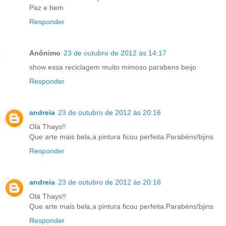
Paz e bem
Responder
Anônimo
23 de outubro de 2012 às 14:17
show essa reciclagem muito mimoso parabens beijo
Responder
andreia
23 de outubro de 2012 às 20:16
Olá Thays!!
Que arte mais bela,a pintura ficou perfeita.Parabéns!bjins
Responder
andreia
23 de outubro de 2012 às 20:16
Olá Thays!!
Que arte mais bela,a pintura ficou perfeita.Parabéns!bjins
Responder