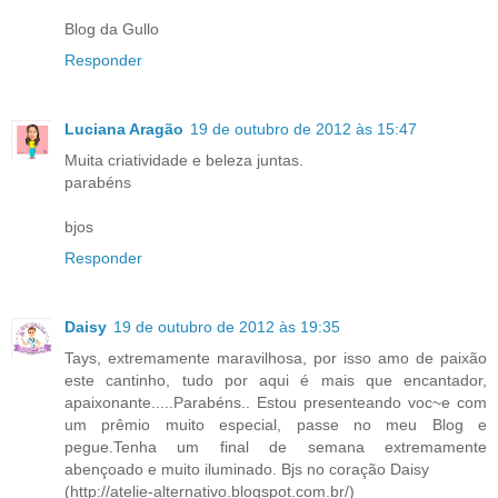
Blog da Gullo
Responder
Luciana Aragão
19 de outubro de 2012 às 15:47
Muita criatividade e beleza juntas.
parabéns
bjos
Responder
Daisy
19 de outubro de 2012 às 19:35
Tays, extremamente maravilhosa, por isso amo de paixão
este cantinho, tudo por aqui é mais que encantador,
apaixonante.....Parabéns.. Estou presenteando voc~e com
um prêmio muito especial, passe no meu Blog e
pegue.Tenha um final de semana extremamente
abençoado e muito iluminado. Bjs no coração Daisy
(http://atelie-alternativo.blogspot.com.br/)