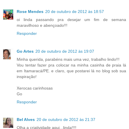
Rose Mendes
20 de outubro de 2012 às 18:57
oi linda passando pra desejar um fim de semana
maravilhoso e abençoado!!!
Responder
Go Artes
20 de outubro de 2012 às 19:07
Minha querida, parabéns mais uma vez, trabalho lindo!!!
Vou tentar fazer pra colocar na minha casinha de praia lá
em Itamaracá/PE. e claro, que postarei lá no blog sob sua
inspiração!
Xerocas carinhosas
Go
Responder
Bel Alves
20 de outubro de 2012 às 21:37
Olha a criatividade aqui...linda!!!!