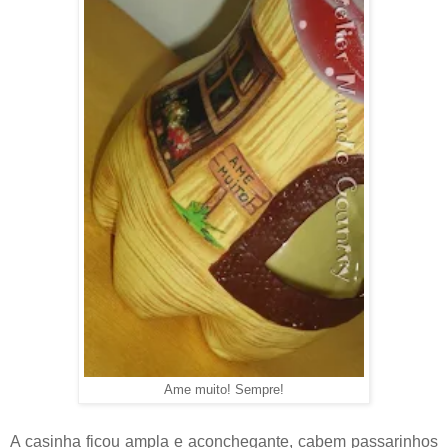
Ame muito! Sempre!
A casinha ficou ampla e aconchegante, cabem passarinhos