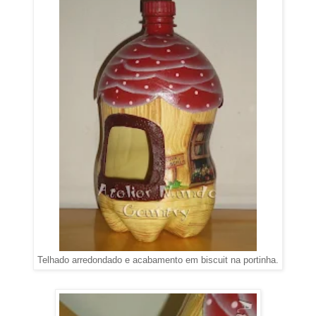
Telhado arredondado e acabamento em biscuit na portinha.