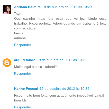
Adriana Balreira
19 de outubro de 2012 às 10:20
Tays,
Que casinha mais fofa essa que vc fez. Lindo esse
trabalho. Ficou perfeita. Adoro quando um trabalho é feito
com reciclagem.
beijos
adriana
Responder
arquitetando
19 de outubro de 2012 às 10:25
Muito legal a ideia...adorei!!!
Responder
Karine Possari
19 de outubro de 2012 às 10:34
Ficou muito bem feita, com acabamento impecável. Linda!
bom fds
Responder