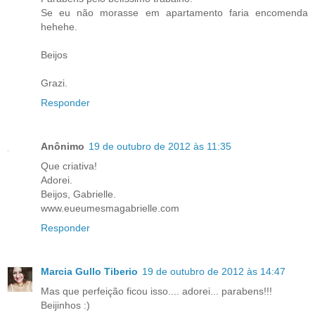
Se eu não morasse em apartamento faria encomenda
hehehe.
Beijos
Grazi.
Responder
Anônimo
19 de outubro de 2012 às 11:35
Que criativa!
Adorei.
Beijos, Gabrielle.
www.eueumesmagabrielle.com
Responder
Marcia Gullo Tiberio
19 de outubro de 2012 às 14:47
Mas que perfeição ficou isso.... adorei... parabens!!!
Beijinhos :)