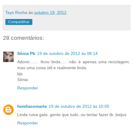
Tays Rocha
às
outubro 19, 2012
Compartilhar
28 comentários:
Sônia Pb
19 de outubro de 2012 às 08:14
Adorei........ ficou linda...... não é apenas uma reciclagem,
mas uma coisa útil e realmente linda.
bjs
Sônia
Responder
familiacomarte
19 de outubro de 2012 às 10:05
Linda ruiva gata..gente que tudo..ou tentar fazer tb..beijus
Responder