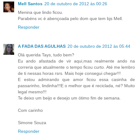
Mell Santos
20 de outubro de 2012 às 00:26
Menina que lindo ficou.
Parabéns vc é abençoada pelo dom que tem bjs Mell.
Responder
A FADA DAS AGULHAS
20 de outubro de 2012 às 05:44
Olá querida Tays, tudo bem?
Eu ando afastada de vir aqui,mas realmente ando na
correria que atualmente o tempo ficou curto. Até me lembro
de ti nessas horas rsrs. Mais hoje consegui chegar!!!
E estou admirando que amor ficou essa casinha de
passarinho, lindinha!!!E o melhor que é reciclada, né? Muito
legal mesmo!!!
Te deixo um beijo e desejo um ótimo fim de semana.
Com carinho
Simone Souza
Responder