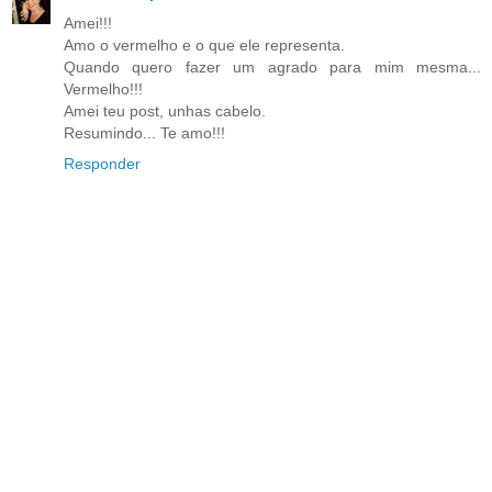
Amei!!!
Amo o vermelho e o que ele representa.
Quando quero fazer um agrado para mim mesma...
Vermelho!!!
Amei teu post, unhas cabelo.
Resumindo... Te amo!!!
Responder