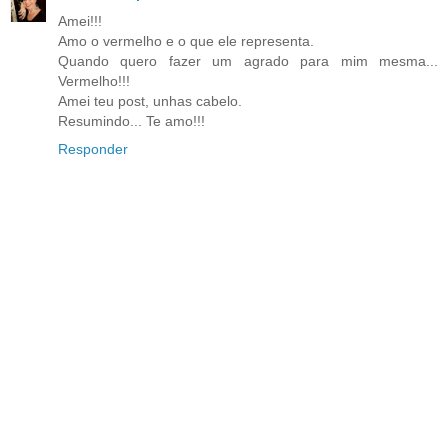
Amei!!!
Amo o vermelho e o que ele representa.
Quando quero fazer um agrado para mim mesma...
Vermelho!!!
Amei teu post, unhas cabelo.
Resumindo... Te amo!!!
Responder