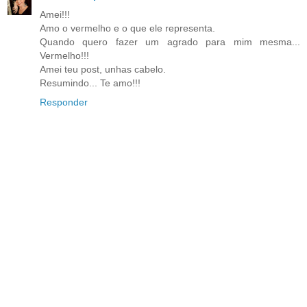
Amei!!!
Amo o vermelho e o que ele representa.
Quando quero fazer um agrado para mim mesma...
Vermelho!!!
Amei teu post, unhas cabelo.
Resumindo... Te amo!!!
Responder