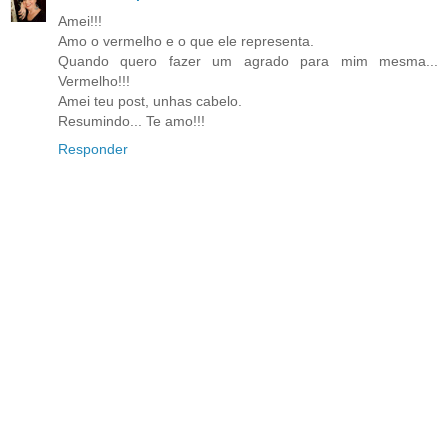
Amei!!!
Amo o vermelho e o que ele representa.
Quando quero fazer um agrado para mim mesma...
Vermelho!!!
Amei teu post, unhas cabelo.
Resumindo... Te amo!!!
Responder