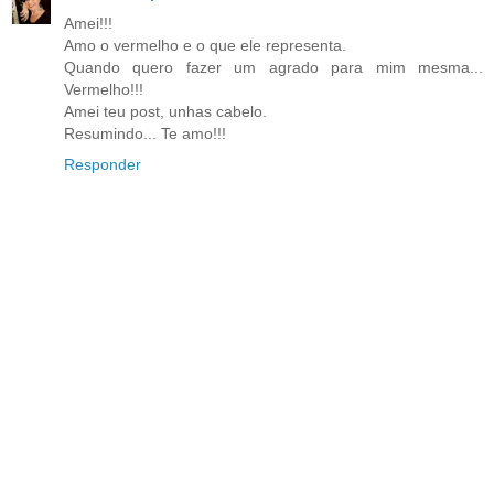
Amei!!!
Amo o vermelho e o que ele representa.
Quando quero fazer um agrado para mim mesma...
Vermelho!!!
Amei teu post, unhas cabelo.
Resumindo... Te amo!!!
Responder