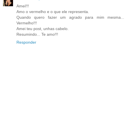
Amei!!!
Amo o vermelho e o que ele representa.
Quando quero fazer um agrado para mim mesma...
Vermelho!!!
Amei teu post, unhas cabelo.
Resumindo... Te amo!!!
Responder