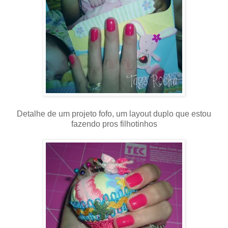
Detalhe de um projeto fofo, um layout duplo que estou
fazendo pros filhotinhos