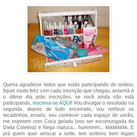
Queria agradecer todos que estão participando do sorteio,
fiquei muito feliz com cada inscrição que chegou, amanhã é
o último dia prás inscrições, se você ainda não está
participando,
inscreva-se AQUI
! Vou divulgar o resultado na
segunda, depois de tudo encerrado, vou retribuir os
recadinhos, emails, vou conhecer cada espaço de vocês,
me esperem com Coca gelada (vou ser excomungada da
Dieta Coletiva) e Nega maluca... hummmm... kkkkkkkkk. E
prá quem quer arriscar a sorte, tem sorteios bem legais