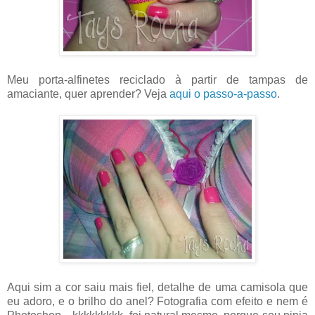
Meu porta-alfinetes reciclado à partir de tampas de
amaciante, quer aprender? Veja
aqui o passo-a-passo
.
Aqui sim a cor saiu mais fiel, detalhe de uma camisola que
eu adoro, e o brilho do anel? Fotografia com efeito e nem é