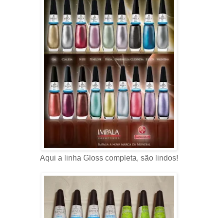
Aqui a linha Gloss completa, são lindos!