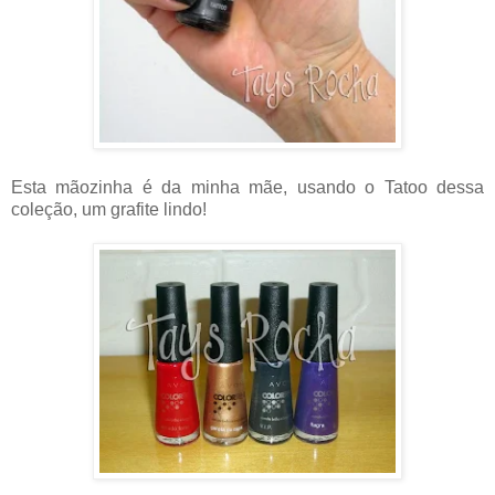
Esta mãozinha é da minha mãe, usando o Tatoo dessa
coleção, um grafite lindo!