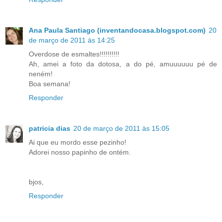
Ana Paula Santiago (inventandocasa.blogspot.com)
20
de março de 2011 às 14:25
Overdose de esmaltes!!!!!!!!!!
Ah, amei a foto da dotosa, a do pé, amuuuuuu pé de
neném!
Boa semana!
Responder
patricia dias
20 de março de 2011 às 15:05
Ai que eu mordo esse pezinho!
Adorei nosso papinho de ontém.
bjos,
Responder