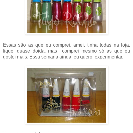
Essas são as que eu comprei, amei, tinha todas na loja,
fiquei quase doida, mas comprei mesmo só as que eu
gostei mais. Essa semana ainda, eu quero experimentar.