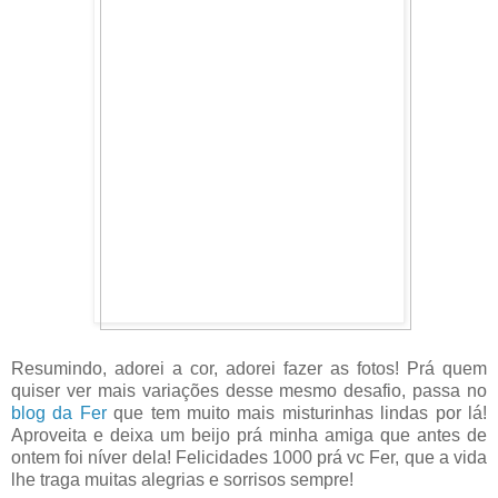
Resumindo, adorei a cor, adorei fazer as fotos! Prá quem
quiser ver mais variações desse mesmo desafio, passa no
blog da Fer
que tem muito mais misturinhas lindas por lá!
Aproveita e deixa um beijo prá minha amiga que antes de
ontem foi níver dela! Felicidades 1000 prá vc Fer, que a vida
lhe traga muitas alegrias e sorrisos sempre!