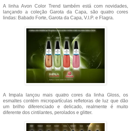
A linha Avon Color Trend também está com novidades,
lançando a coleção Garota da Capa, são quatro cores
lindas: Babado Forte, Garota da Capa, V.I.P. e Flagra.
A Impala lançou mais quatro cores da linha Gloss, os
esmaltes contém micropartículas refletoras de luz que dão
um brilho diferenciado e delicado, realmente é muito
diferente dos cintilantes, perolados e glitter.