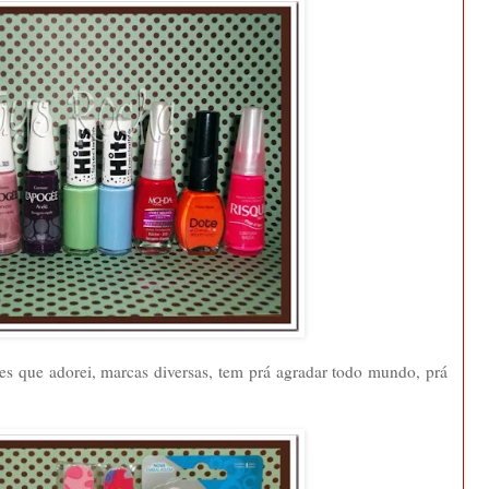
res que adorei, marcas diversas, tem prá agradar todo mundo, prá