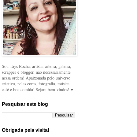
Sou Tays Rocha, artista, arteira, gateira,
scrapper e blogger, não necessariamente
nessa ordem! Apaixonada pelo universo
criativo, pelas cores, fotografia, música,
café e boa comida! Sejam bem-vindos! ♥
Pesquisar este blog
Obrigada pela visita!