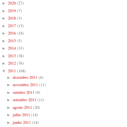
2020
(27)
►
2019
(7)
►
2018
(3)
►
2017
(13)
►
2016
(18)
►
2015
(5)
►
2014
(31)
►
2013
(38)
►
2012
(76)
►
2011
(168)
▼
dezembro 2011
(6)
►
novembro 2011
(11)
►
outubro 2011
(9)
►
setembro 2011
(11)
►
agosto 2011
(20)
►
julho 2011
(14)
►
junho 2011
(14)
►