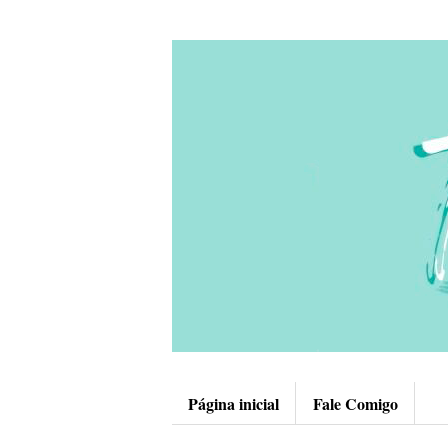
Página inicial
Fale Comigo