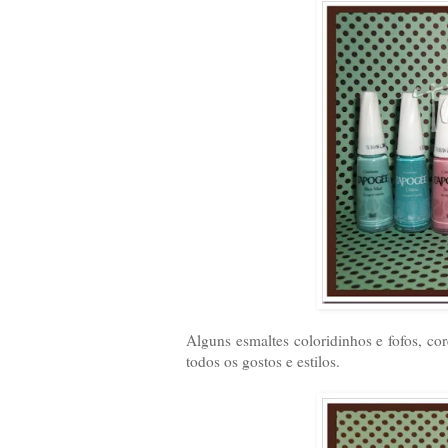
Alguns esmaltes coloridinhos e fofos, co
todos os gostos e estilos.