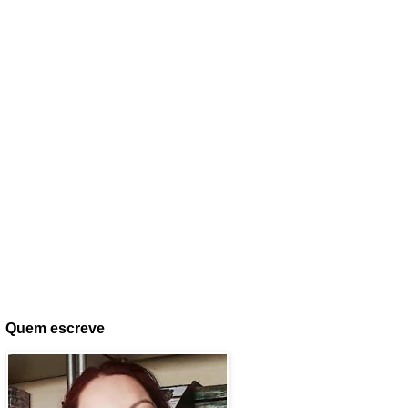
Quem escreve