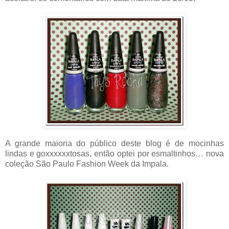
A grande maioria do público deste blog é de mocinhas
lindas e goxxxxxxtosas, então optei por esmaltinhos… nova
coleção São Paulo Fashion Week da Impala.