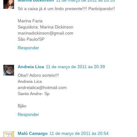
Só a caixa já é um lindo presente!!!! Participando!!
Marina Faria
Seguidora: Marina Dickinson
marinadickinson@gmail.com
São Paulo/SP
Responder
Andreia Lica
11 de março de 2011 às 20:39
Oba!! Adoro sorteio!!!
Andreia Lica
andreialica@hotmail.com
Santo Andre- Sp
Bjão
Responder
Malú Camargo
11 de março de 2011 às 20:54