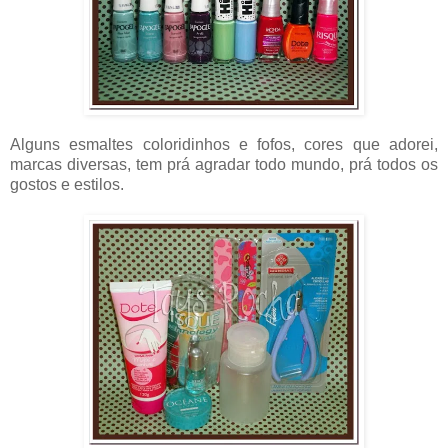
Alguns esmaltes coloridinhos e fofos, cores que adorei,
marcas diversas, tem prá agradar todo mundo, prá todos os
gostos e estilos.