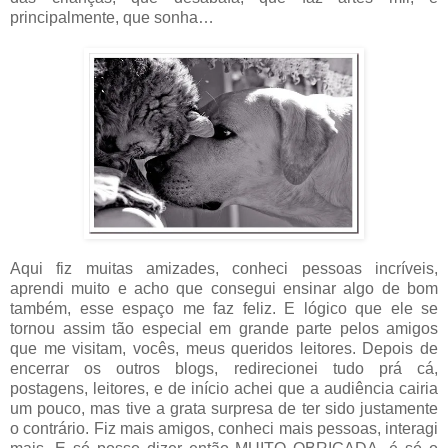
principalmente, que sonha…
Aqui fiz muitas amizades, conheci pessoas incríveis,
aprendi muito e acho que consegui ensinar algo de bom
também, esse espaço me faz feliz. E lógico que ele se
tornou assim tão especial em grande parte pelos amigos
que me visitam, vocês, meus queridos leitores. Depois de
encerrar os outros blogs, redirecionei tudo prá cá,
postagens, leitores, e de início achei que a audiência cairia
um pouco, mas tive a grata surpresa de ter sido justamente
o contrário. Fiz mais amigos, conheci mais pessoas, interagi