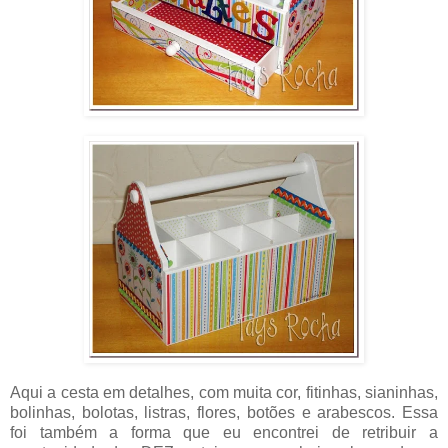
Aqui a cesta em detalhes, com muita cor, fitinhas, sianinhas,
bolinhas, bolotas, listras, flores, botões e arabescos. Essa
foi também a forma que eu encontrei de retribuir a