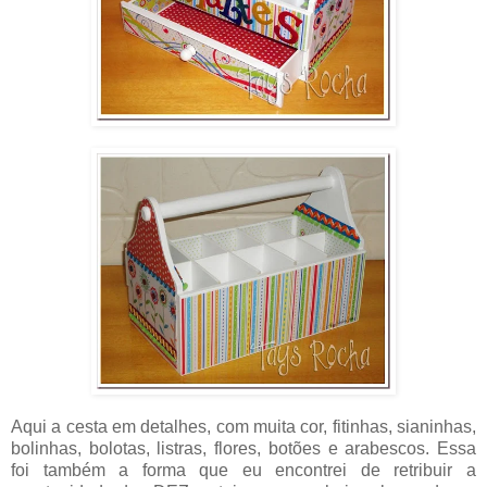
Aqui a cesta em detalhes, com muita cor, fitinhas, sianinhas,
bolinhas, bolotas, listras, flores, botões e arabescos. Essa
foi também a forma que eu encontrei de retribuir a