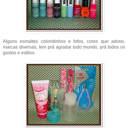
Alguns esmaltes coloridinhos e fofos, cores que adorei,
marcas diversas, tem prá agradar todo mundo, prá todos os
gostos e estilos.