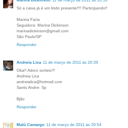
Só a caixa já é um lindo presente!!!! Participando!!
Marina Faria
Seguidora: Marina Dickinson
marinadickinson@gmail.com
São Paulo/SP
Responder
Andreia Lica
11 de março de 2011 às 20:39
Oba!! Adoro sorteio!!!
Andreia Lica
andreialica@hotmail.com
Santo Andre- Sp
Bjão
Responder
Malú Camargo
11 de março de 2011 às 20:54