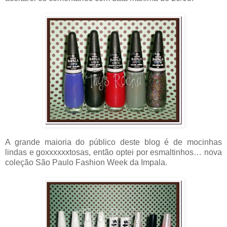
A grande maioria do público deste blog é de mocinhas
lindas e goxxxxxxtosas, então optei por esmaltinhos… nova
coleção São Paulo Fashion Week da Impala.