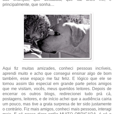
principalmente, que sonha…
Aqui fiz muitas amizades, conheci pessoas incríveis,
aprendi muito e acho que consegui ensinar algo de bom
também, esse espaço me faz feliz. E lógico que ele se
tornou assim tão especial em grande parte pelos amigos
que me visitam, vocês, meus queridos leitores. Depois de
encerrar os outros blogs, redirecionei tudo prá cá,
postagens, leitores, e de início achei que a audiência cairia
um pouco, mas tive a grata surpresa de ter sido justamente
o contrário. Fiz mais amigos, conheci mais pessoas, interagi