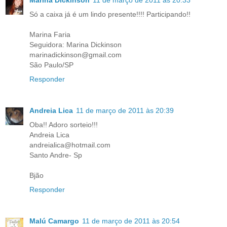
Só a caixa já é um lindo presente!!!! Participando!!
Marina Faria
Seguidora: Marina Dickinson
marinadickinson@gmail.com
São Paulo/SP
Responder
Andreia Lica
11 de março de 2011 às 20:39
Oba!! Adoro sorteio!!!
Andreia Lica
andreialica@hotmail.com
Santo Andre- Sp
Bjão
Responder
Malú Camargo
11 de março de 2011 às 20:54