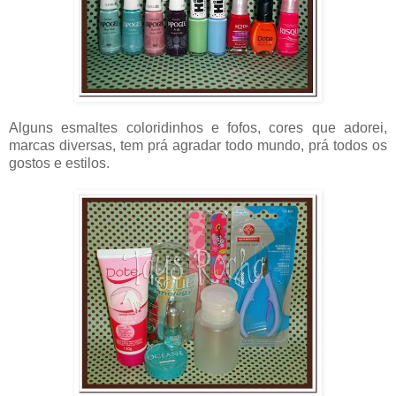
Alguns esmaltes coloridinhos e fofos, cores que adorei,
marcas diversas, tem prá agradar todo mundo, prá todos os
gostos e estilos.