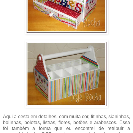
Aqui a cesta em detalhes, com muita cor, fitinhas, sianinhas,
bolinhas, bolotas, listras, flores, botões e arabescos. Essa
foi também a forma que eu encontrei de retribuir a