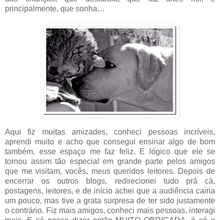
principalmente, que sonha…
Aqui fiz muitas amizades, conheci pessoas incríveis,
aprendi muito e acho que consegui ensinar algo de bom
também, esse espaço me faz feliz. E lógico que ele se
tornou assim tão especial em grande parte pelos amigos
que me visitam, vocês, meus queridos leitores. Depois de
encerrar os outros blogs, redirecionei tudo prá cá,
postagens, leitores, e de início achei que a audiência cairia
um pouco, mas tive a grata surpresa de ter sido justamente
o contrário. Fiz mais amigos, conheci mais pessoas, interagi