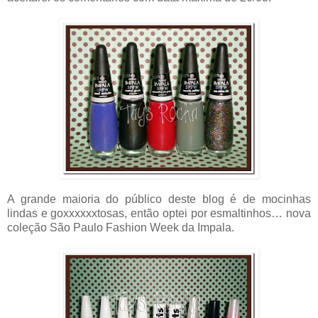
A grande maioria do público deste blog é de mocinhas
lindas e goxxxxxxtosas, então optei por esmaltinhos… nova
coleção São Paulo Fashion Week da Impala.