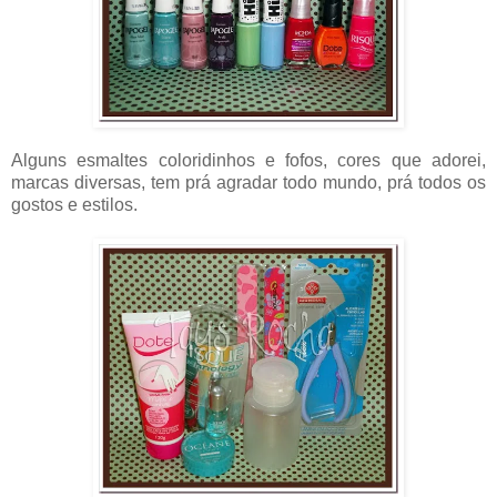
Alguns esmaltes coloridinhos e fofos, cores que adorei,
marcas diversas, tem prá agradar todo mundo, prá todos os
gostos e estilos.