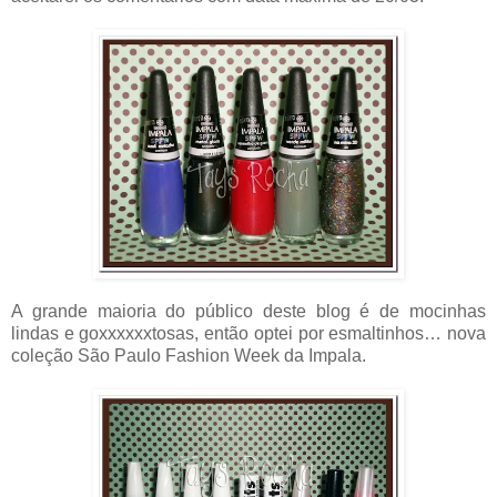
A grande maioria do público deste blog é de mocinhas
lindas e goxxxxxxtosas, então optei por esmaltinhos… nova
coleção São Paulo Fashion Week da Impala.