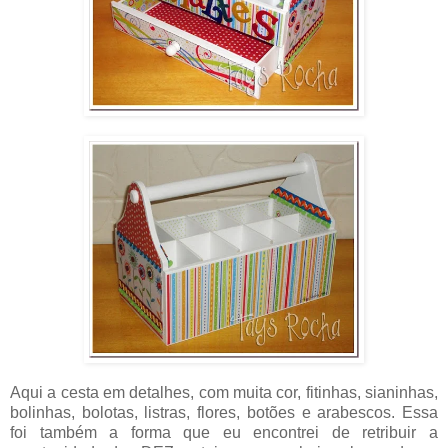
Aqui a cesta em detalhes, com muita cor, fitinhas, sianinhas,
bolinhas, bolotas, listras, flores, botões e arabescos. Essa
foi também a forma que eu encontrei de retribuir a