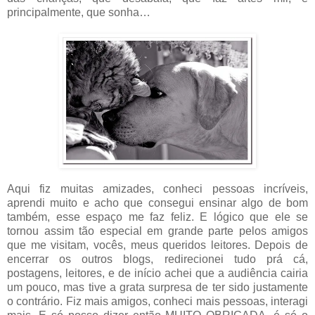
principalmente, que sonha…
Aqui fiz muitas amizades, conheci pessoas incríveis,
aprendi muito e acho que consegui ensinar algo de bom
também, esse espaço me faz feliz. E lógico que ele se
tornou assim tão especial em grande parte pelos amigos
que me visitam, vocês, meus queridos leitores. Depois de
encerrar os outros blogs, redirecionei tudo prá cá,
postagens, leitores, e de início achei que a audiência cairia
um pouco, mas tive a grata surpresa de ter sido justamente
o contrário. Fiz mais amigos, conheci mais pessoas, interagi