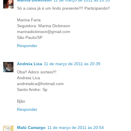
Só a caixa já é um lindo presente!!!! Participando!!
Marina Faria
Seguidora: Marina Dickinson
marinadickinson@gmail.com
São Paulo/SP
Responder
Andreia Lica
11 de março de 2011 às 20:39
Oba!! Adoro sorteio!!!
Andreia Lica
andreialica@hotmail.com
Santo Andre- Sp
Bjão
Responder
Malú Camargo
11 de março de 2011 às 20:54