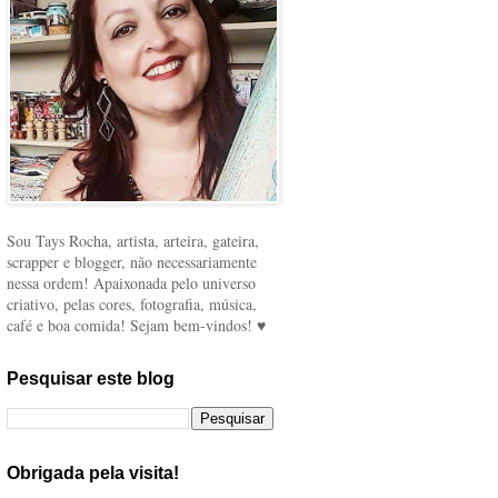
Sou Tays Rocha, artista, arteira, gateira,
scrapper e blogger, não necessariamente
nessa ordem! Apaixonada pelo universo
criativo, pelas cores, fotografia, música,
café e boa comida! Sejam bem-vindos! ♥
Pesquisar este blog
Obrigada pela visita!