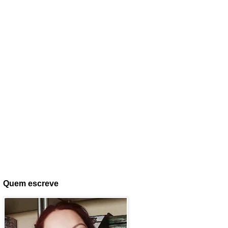
Quem escreve