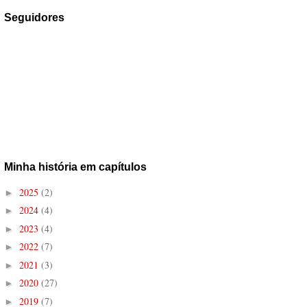
Seguidores
Minha história em capítulos
2025
(2)
►
2024
(4)
►
2023
(4)
►
2022
(7)
►
2021
(3)
►
2020
(27)
►
2019
(7)
►