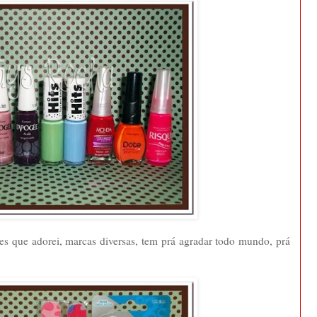
res que adorei, marcas diversas, tem prá agradar todo mundo, prá