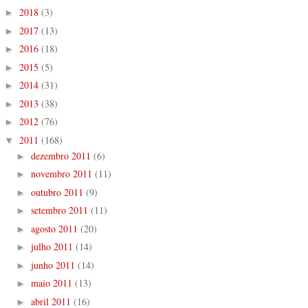
2018
(3)
►
2017
(13)
►
2016
(18)
►
2015
(5)
►
2014
(31)
►
2013
(38)
►
2012
(76)
►
2011
(168)
▼
dezembro 2011
(6)
►
novembro 2011
(11)
►
outubro 2011
(9)
►
setembro 2011
(11)
►
agosto 2011
(20)
►
julho 2011
(14)
►
junho 2011
(14)
►
maio 2011
(13)
►
abril 2011
(16)
►