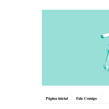
Página inicial
Fale Comigo