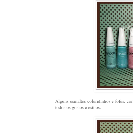
Alguns esmaltes coloridinhos e fofos, co
todos os gostos e estilos.