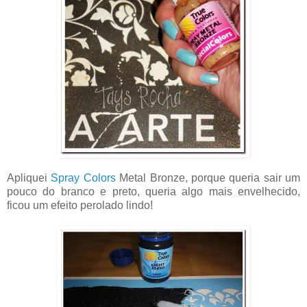
Apliquei
Spray Colors
Metal Bronze, porque queria sair um
pouco do branco e preto, queria algo mais envelhecido,
ficou um efeito perolado lindo!