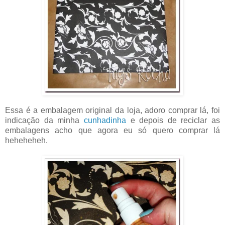
Essa é a embalagem original da loja, adoro comprar lá, foi
indicação da minha
cunhadinha
e depois de reciclar as
embalagens acho que agora eu só quero comprar lá
heheheheh.