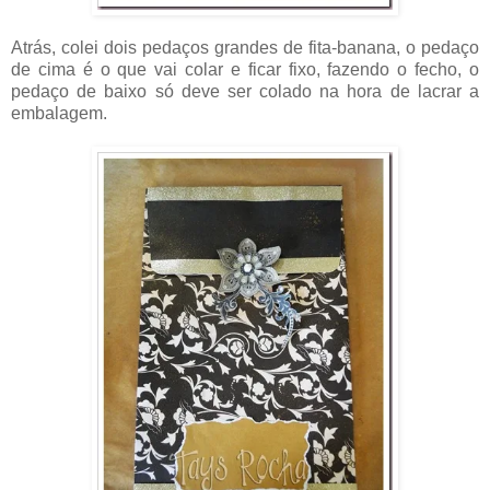
Atrás, colei dois pedaços grandes de fita-banana, o pedaço
de cima é o que vai colar e ficar fixo, fazendo o fecho, o
pedaço de baixo só deve ser colado na hora de lacrar a
embalagem.