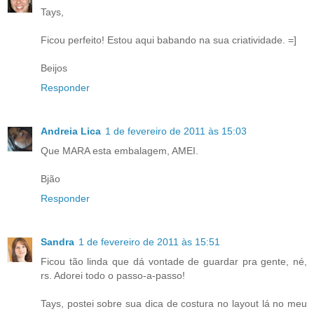
Tays,
Ficou perfeito! Estou aqui babando na sua criatividade. =]
Beijos
Responder
Andreia Lica
1 de fevereiro de 2011 às 15:03
Que MARA esta embalagem, AMEI.
Bjão
Responder
Sandra
1 de fevereiro de 2011 às 15:51
Ficou tão linda que dá vontade de guardar pra gente, né,
rs. Adorei todo o passo-a-passo!
Tays, postei sobre sua dica de costura no layout lá no meu