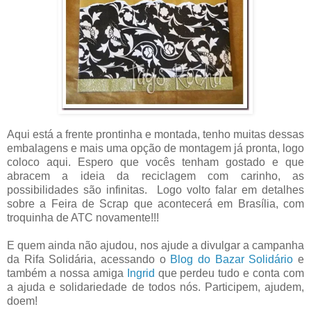
Aqui está a frente prontinha e montada, tenho muitas dessas
embalagens e mais uma opção de montagem já pronta, logo
coloco aqui. Espero que vocês tenham gostado e que
abracem a ideia da reciclagem com carinho, as
possibilidades são infinitas. Logo volto falar em detalhes
sobre a Feira de Scrap que acontecerá em Brasília, com
troquinha de ATC novamente!!!
E quem ainda não ajudou, nos ajude a divulgar a campanha
da Rifa Solidária, acessando o
Blog do Bazar Solidário
e
também a nossa amiga
Ingrid
que perdeu tudo e conta com
a ajuda e solidariedade de todos nós. Participem, ajudem,
doem!