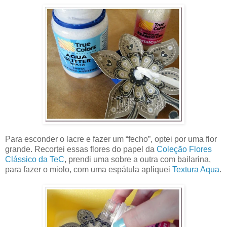
Para esconder o lacre e fazer um “fecho”, optei por uma flor
grande. Recortei essas flores do papel da
Coleção Flores
Clássico da TeC
, prendi uma sobre a outra com bailarina,
para fazer o miolo, com uma espátula apliquei
Textura Aqua
.