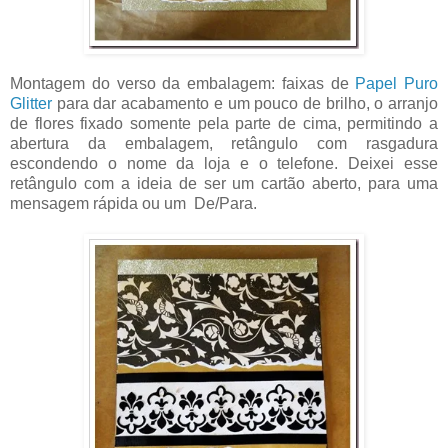
Montagem do verso da embalagem: faixas de
Papel Puro
Glitter
para dar acabamento e um pouco de brilho, o arranjo
de flores fixado somente pela parte de cima, permitindo a
abertura da embalagem, retângulo com rasgadura
escondendo o nome da loja e o telefone. Deixei esse
retângulo com a ideia de ser um cartão aberto, para uma
mensagem rápida ou um De/Para.