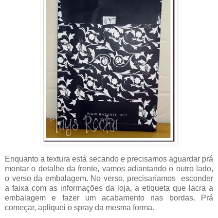
Enquanto a textura está secando e precisamos aguardar prá
montar o detalhe da frente, vamos adiantando o outro lado,
o verso da embalagem. No verso, precisaríamos esconder
a faixa com as informações da loja, a etiqueta que lacra a
embalagem e fazer um acabamento nas bordas. Prá
começar, apliquei o spray da mesma forma.