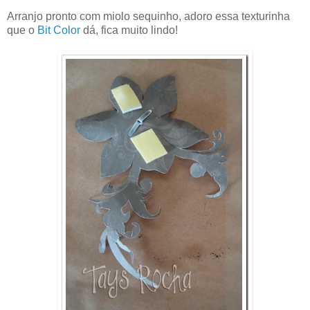
Arranjo pronto com miolo sequinho, adoro essa texturinha
que o
Bit Color
dá, fica muito lindo!