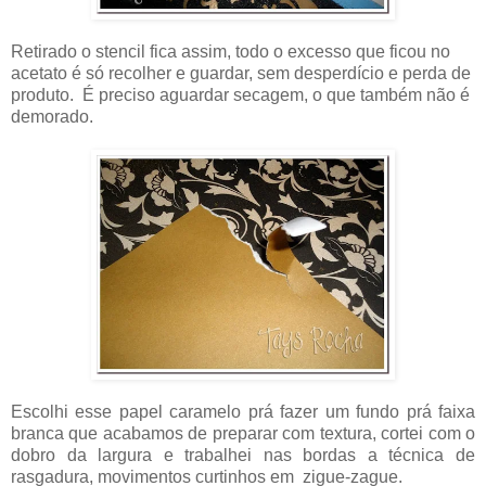
Retirado o stencil fica assim, todo o excesso que ficou no
acetato é só recolher e guardar, sem desperdício e perda de
produto. É preciso aguardar secagem, o que também não é
demorado.
Escolhi esse papel caramelo prá fazer um fundo prá faixa
branca que acabamos de preparar com textura, cortei com o
dobro da largura e trabalhei nas bordas a técnica de
rasgadura, movimentos curtinhos em zigue-zague.