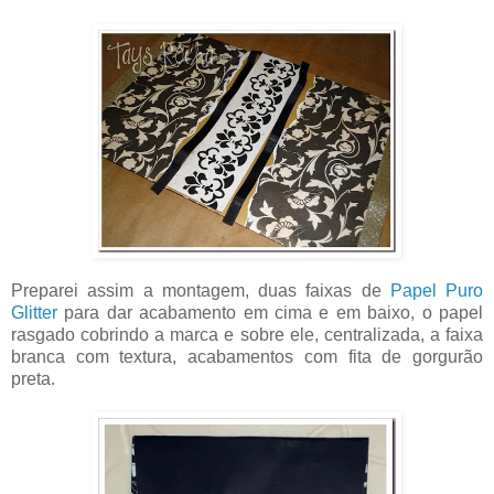
Preparei assim a montagem, duas faixas de
Papel Puro
Glitter
para dar acabamento em cima e em baixo, o papel
rasgado cobrindo a marca e sobre ele, centralizada, a faixa
branca com textura, acabamentos com fita de gorgurão
preta.