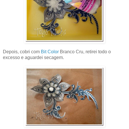
Depois, cobri com
Bit Color
Branco Cru, retirei todo o
excesso e aguardei secagem.