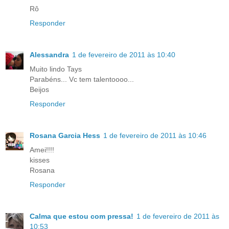
Rô
Responder
Alessandra
1 de fevereiro de 2011 às 10:40
Muito lindo Tays
Parabéns... Vc tem talentoooo...
Beijos
Responder
Rosana Garcia Hess
1 de fevereiro de 2011 às 10:46
Amei!!!!
kisses
Rosana
Responder
Calma que estou com pressa!
1 de fevereiro de 2011 às
10:53