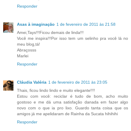
Responder
Asas à imaginação
1 de fevereiro de 2011 às 21:58
Amei,Tays!!!Ficou demais de linda!!!
Você me inspira!!!Por isso tem um selinho pra você lá no
meu blog,tá!
Abraçosss
Marlei
Responder
Cláudia Valéria
1 de fevereiro de 2011 às 23:05
Thais, ficou lindo lindo e muito elegante!!!!
Estou com você: reciclar é tudo de bom, acho muito
gostoso e me dá uma satisfação danada em fazer algo
novo com o que ia pro lixo. Guardo tanta coisa que os
amigos já me apelidaram de Rainha da Sucata hihihihi
Responder