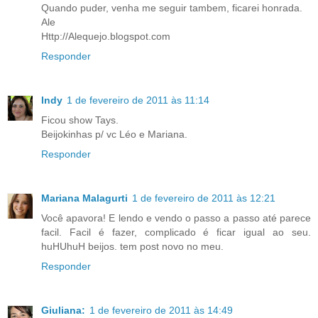
Quando puder, venha me seguir tambem, ficarei honrada.
Ale
Http://Alequejo.blogspot.com
Responder
Indy
1 de fevereiro de 2011 às 11:14
Ficou show Tays.
Beijokinhas p/ vc Léo e Mariana.
Responder
Mariana Malagurti
1 de fevereiro de 2011 às 12:21
Você apavora! E lendo e vendo o passo a passo até parece
facil. Facil é fazer, complicado é ficar igual ao seu.
huHUhuH beijos. tem post novo no meu.
Responder
Giuliana:
1 de fevereiro de 2011 às 14:49