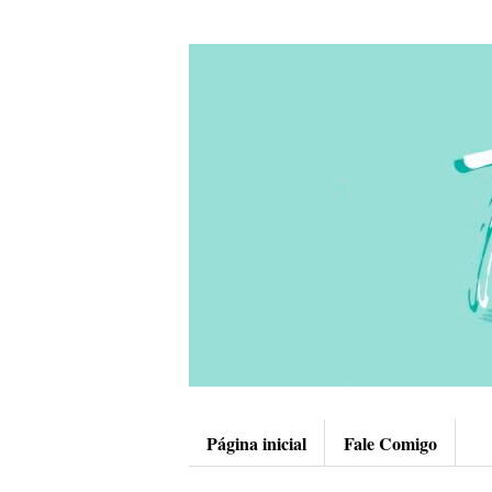
Página inicial
Fale Comigo