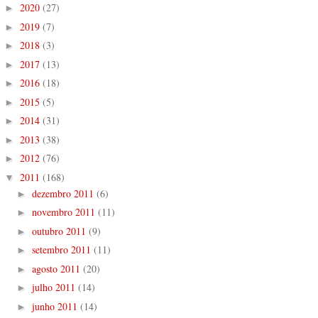
2020
(27)
►
2019
(7)
►
2018
(3)
►
2017
(13)
►
2016
(18)
►
2015
(5)
►
2014
(31)
►
2013
(38)
►
2012
(76)
►
2011
(168)
▼
dezembro 2011
(6)
►
novembro 2011
(11)
►
outubro 2011
(9)
►
setembro 2011
(11)
►
agosto 2011
(20)
►
julho 2011
(14)
►
junho 2011
(14)
►