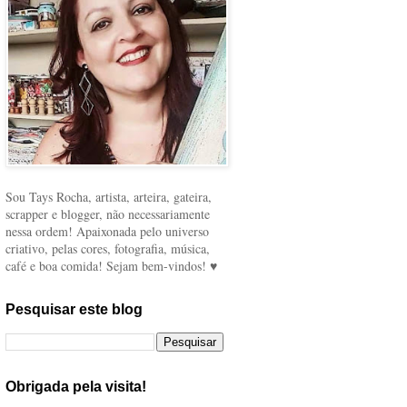
Sou Tays Rocha, artista, arteira, gateira,
scrapper e blogger, não necessariamente
nessa ordem! Apaixonada pelo universo
criativo, pelas cores, fotografia, música,
café e boa comida! Sejam bem-vindos! ♥
Pesquisar este blog
Obrigada pela visita!