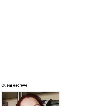
Quem escreve