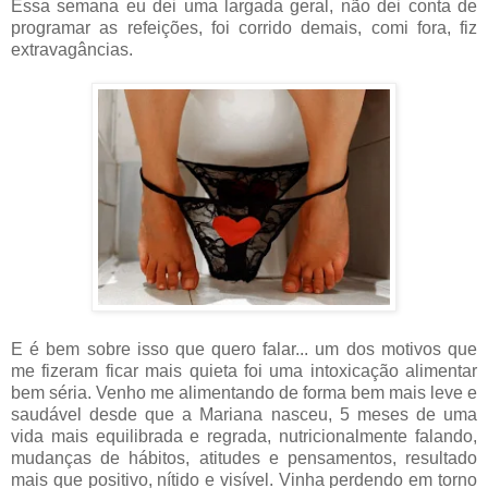
Essa semana eu dei uma largada geral, não dei conta de
programar as refeições, foi corrido demais, comi fora, fiz
extravagâncias.
E é bem sobre isso que quero falar... um dos motivos que
me fizeram ficar mais quieta foi uma intoxicação alimentar
bem séria. Venho me alimentando de forma bem mais leve e
saudável desde que a Mariana nasceu, 5 meses de uma
vida mais equilibrada e regrada, nutricionalmente falando,
mudanças de hábitos, atitudes e pensamentos, resultado
mais que positivo, nítido e visível. Vinha perdendo em torno