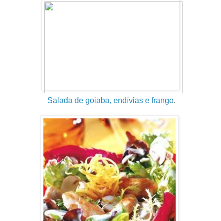
Salada de goiaba, endívias e frango
.