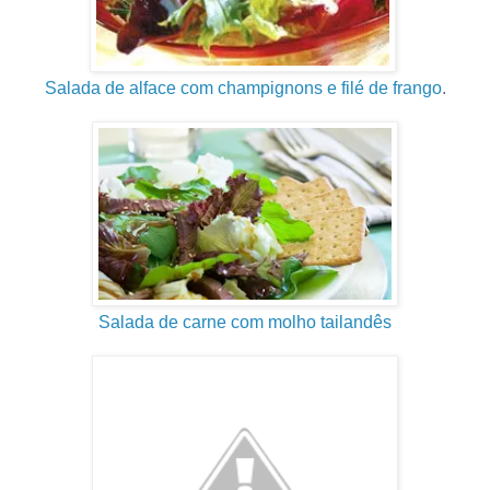
Salada de alface com champignons e filé de frango
.
Salada de carne com molho tailandês