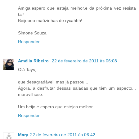
Amiga,espero que esteja melhor,e da próxima vez resista
tá?
Beijoooo maõzinhas de rycahhh!
Simone Souza
Responder
Amélia Ribeiro
22 de fevereiro de 2011 às 06:08
Olá Tays,
que desagradável, mas já passou...
Agora, a desfrutar dessas saladas que têm um aspecto...
maravilhoso.
Um beijo e espero que estejas melhor.
Responder
Mary
22 de fevereiro de 2011 às 06:42