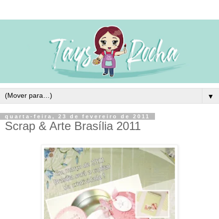
▼
quarta-feira, 23 de fevereiro de 2011
Scrap & Arte Brasília 2011