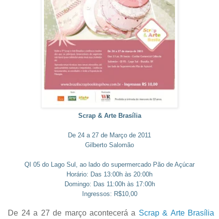
Scrap & Arte Brasília
De 24 a 27 de Março de 2011
Gilberto Salomão
QI 05 do Lago Sul, ao lado do supermercado Pão de Açúcar
Horário: Das 13:00h às 20:00h
Domingo: Das 11:00h às 17:00h
Ingressos: R$10,00
De 24 a 27 de março acontecerá a
Scrap & Arte Brasília