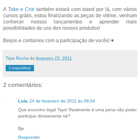
A
Toke e Crie
também estará com stand por lá, com vários
cursos grátis, estou finalizando as peças de vitrine, venham
conhecer nossos lançamentos e aprender mais
possibilidades de uso dos nossos produtos!
Beijos e contamos com a participação de vocês! ♥
Tays Rocha
às
fevereiro 23, 2011
Compartilhar
2 comentários:
Lola
24 de fevereiro de 2011 às 09:54
Que encontro legal Tays! Realmente é uma pena não poder
participar diretamente né?
Bjs
Responder