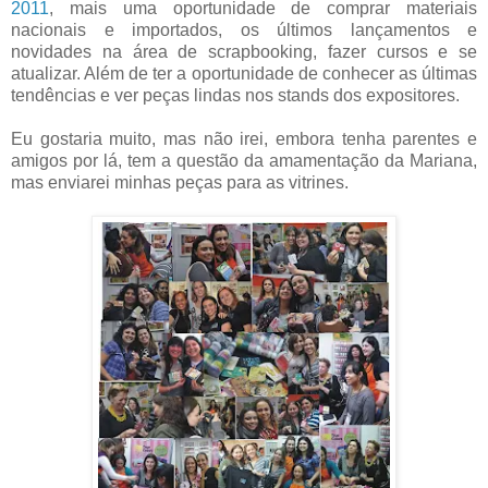
2011
, mais uma oportunidade de comprar materiais
nacionais e importados, os últimos lançamentos e
novidades na área de scrapbooking, fazer cursos e se
atualizar. Além de ter a oportunidade de conhecer as últimas
tendências e ver peças lindas nos stands dos expositores.
Eu gostaria muito, mas não irei, embora tenha parentes e
amigos por lá, tem a questão da amamentação da Mariana,
mas enviarei minhas peças para as vitrines.