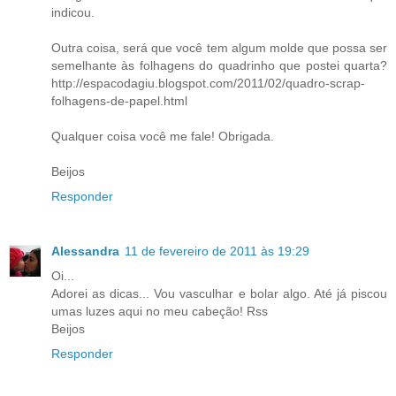
indicou.
Outra coisa, será que você tem algum molde que possa ser
semelhante às folhagens do quadrinho que postei quarta?
http://espacodagiu.blogspot.com/2011/02/quadro-scrap-
folhagens-de-papel.html
Qualquer coisa você me fale! Obrigada.
Beijos
Responder
Alessandra
11 de fevereiro de 2011 às 19:29
Oi...
Adorei as dicas... Vou vasculhar e bolar algo. Até já piscou
umas luzes aqui no meu cabeção! Rss
Beijos
Responder