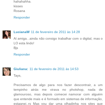
hahahahha.
kisses
Rosana
Responder
LucianaW
11 de fevereiro de 2011 às 14:28
Aí amiga...ainda não consigo trabalhar com o digital, mas o
LO esta lindo!
Bjs
Responder
Giuliana:
11 de fevereiro de 2011 às 14:53
Tays,
Precisamos de algo para nos fazer descontrair, a um
tempinho atrás me virava no photshop, nada de
glamouroso, mas depois comecei namorar com alguém
que entende mais e é formado em sistemas de informação,
estagnei..rs Mas vou dar uma olhadinha nos sites que