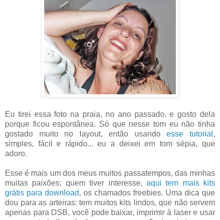
Eu tirei essa foto na praia, no ano passado, e gosto dela
porque ficou espontânea. Só que nesse tom eu não tinha
gostado muito no layout, então usando
esse tutorial
,
simples, fácil e rápido... eu a deixei em tom sépia, que
adoro.
Esse é mais um dos meus muitos passatempos, das minhas
muitas paixões; quem tiver interesse,
aqui tem mais kits
grátis para download
, os chamados freebies. Uma dica que
dou para as arteiras: tem muitos kits lindos, que não servem
apenas para DSB, você pode baixar, imprimir à laser e usar