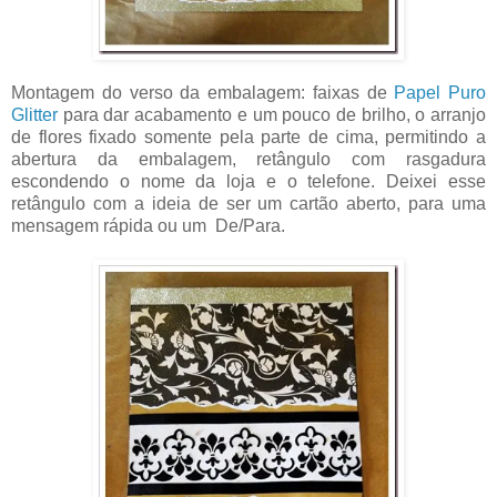
Montagem do verso da embalagem: faixas de
Papel Puro
Glitter
para dar acabamento e um pouco de brilho, o arranjo
de flores fixado somente pela parte de cima, permitindo a
abertura da embalagem, retângulo com rasgadura
escondendo o nome da loja e o telefone. Deixei esse
retângulo com a ideia de ser um cartão aberto, para uma
mensagem rápida ou um De/Para.