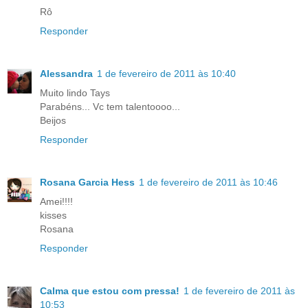
Rô
Responder
Alessandra
1 de fevereiro de 2011 às 10:40
Muito lindo Tays
Parabéns... Vc tem talentoooo...
Beijos
Responder
Rosana Garcia Hess
1 de fevereiro de 2011 às 10:46
Amei!!!!
kisses
Rosana
Responder
Calma que estou com pressa!
1 de fevereiro de 2011 às
10:53