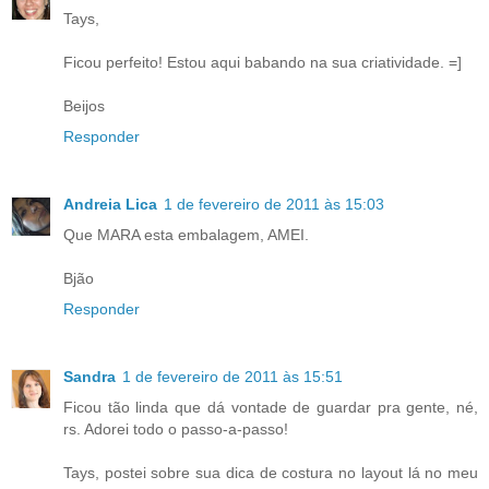
Tays,
Ficou perfeito! Estou aqui babando na sua criatividade. =]
Beijos
Responder
Andreia Lica
1 de fevereiro de 2011 às 15:03
Que MARA esta embalagem, AMEI.
Bjão
Responder
Sandra
1 de fevereiro de 2011 às 15:51
Ficou tão linda que dá vontade de guardar pra gente, né,
rs. Adorei todo o passo-a-passo!
Tays, postei sobre sua dica de costura no layout lá no meu