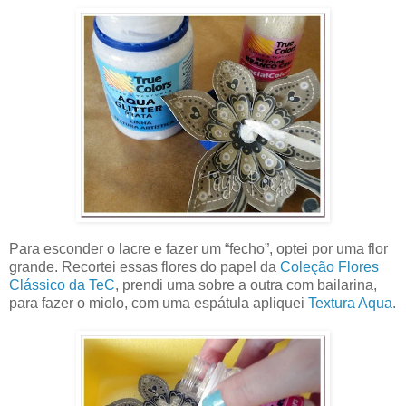
Para esconder o lacre e fazer um “fecho”, optei por uma flor
grande. Recortei essas flores do papel da
Coleção Flores
Clássico da TeC
, prendi uma sobre a outra com bailarina,
para fazer o miolo, com uma espátula apliquei
Textura Aqua
.