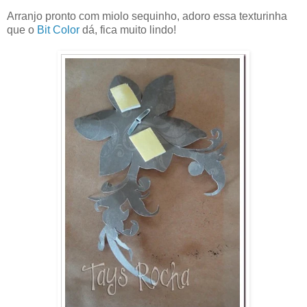
Arranjo pronto com miolo sequinho, adoro essa texturinha
que o
Bit Color
dá, fica muito lindo!