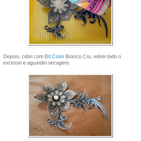
Depois, cobri com
Bit Color
Branco Cru, retirei todo o
excesso e aguardei secagem.