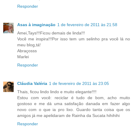
Responder
Asas à imaginação
1 de fevereiro de 2011 às 21:58
Amei,Tays!!!Ficou demais de linda!!!
Você me inspira!!!Por isso tem um selinho pra você lá no
meu blog,tá!
Abraçosss
Marlei
Responder
Cláudia Valéria
1 de fevereiro de 2011 às 23:05
Thais, ficou lindo lindo e muito elegante!!!!
Estou com você: reciclar é tudo de bom, acho muito
gostoso e me dá uma satisfação danada em fazer algo
novo com o que ia pro lixo. Guardo tanta coisa que os
amigos já me apelidaram de Rainha da Sucata hihihihi
Responder