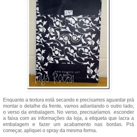
Enquanto a textura está secando e precisamos aguardar prá
montar o detalhe da frente, vamos adiantando o outro lado,
o verso da embalagem. No verso, precisaríamos esconder
a faixa com as informações da loja, a etiqueta que lacra a
embalagem e fazer um acabamento nas bordas. Prá
começar, apliquei o spray da mesma forma.