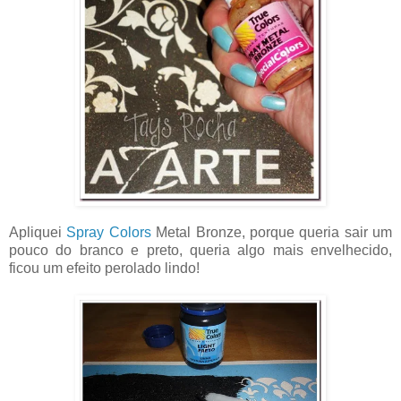
Apliquei
Spray Colors
Metal Bronze, porque queria sair um
pouco do branco e preto, queria algo mais envelhecido,
ficou um efeito perolado lindo!