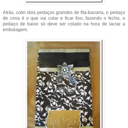
Atrás, colei dois pedaços grandes de fita-banana, o pedaço
de cima é o que vai colar e ficar fixo, fazendo o fecho, o
pedaço de baixo só deve ser colado na hora de lacrar a
embalagem.