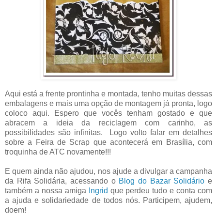
Aqui está a frente prontinha e montada, tenho muitas dessas
embalagens e mais uma opção de montagem já pronta, logo
coloco aqui. Espero que vocês tenham gostado e que
abracem a ideia da reciclagem com carinho, as
possibilidades são infinitas. Logo volto falar em detalhes
sobre a Feira de Scrap que acontecerá em Brasília, com
troquinha de ATC novamente!!!
E quem ainda não ajudou, nos ajude a divulgar a campanha
da Rifa Solidária, acessando o
Blog do Bazar Solidário
e
também a nossa amiga
Ingrid
que perdeu tudo e conta com
a ajuda e solidariedade de todos nós. Participem, ajudem,
doem!