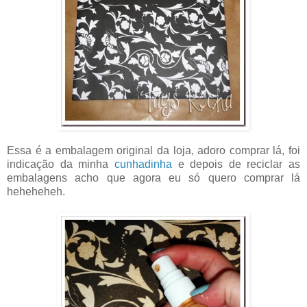
Essa é a embalagem original da loja, adoro comprar lá, foi
indicação da minha
cunhadinha
e depois de reciclar as
embalagens acho que agora eu só quero comprar lá
heheheheh.