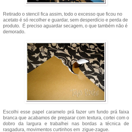
Retirado o stencil fica assim, todo o excesso que ficou no
acetato é só recolher e guardar, sem desperdício e perda de
produto. É preciso aguardar secagem, o que também não é
demorado.
Escolhi esse papel caramelo prá fazer um fundo prá faixa
branca que acabamos de preparar com textura, cortei com o
dobro da largura e trabalhei nas bordas a técnica de
rasgadura, movimentos curtinhos em zigue-zague.