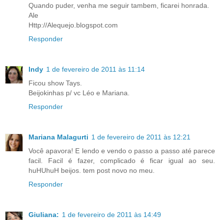
Quando puder, venha me seguir tambem, ficarei honrada.
Ale
Http://Alequejo.blogspot.com
Responder
Indy
1 de fevereiro de 2011 às 11:14
Ficou show Tays.
Beijokinhas p/ vc Léo e Mariana.
Responder
Mariana Malagurti
1 de fevereiro de 2011 às 12:21
Você apavora! E lendo e vendo o passo a passo até parece
facil. Facil é fazer, complicado é ficar igual ao seu.
huHUhuH beijos. tem post novo no meu.
Responder
Giuliana:
1 de fevereiro de 2011 às 14:49