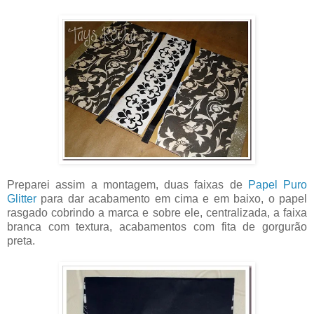
Preparei assim a montagem, duas faixas de
Papel Puro
Glitter
para dar acabamento em cima e em baixo, o papel
rasgado cobrindo a marca e sobre ele, centralizada, a faixa
branca com textura, acabamentos com fita de gorgurão
preta.