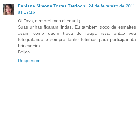
Fabiana Simone Torres Tardochi
24 de fevereiro de 2011
às 17:16
Oi Tays, demorei mas cheguei:)
Suas unhas ficaram lindas. Eu também troco de esmaltes
assim como quem troca de roupa rsss, então vou
fotografando e sempre tenho fotinhos para participar da
brincadeira.
Beijos
Responder