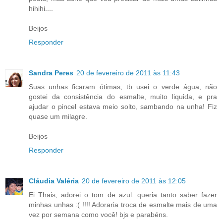
hihihi....
Beijos
Responder
Sandra Peres
20 de fevereiro de 2011 às 11:43
Suas unhas ficaram ótimas, tb usei o verde água, não
gostei da consistência do esmalte, muito liquida, e pra
ajudar o pincel estava meio solto, sambando na unha! Fiz
quase um milagre.
Beijos
Responder
Cláudia Valéria
20 de fevereiro de 2011 às 12:05
Ei Thais, adorei o tom de azul. queria tanto saber fazer
minhas unhas :( !!!! Adoraria troca de esmalte mais de uma
vez por semana como você! bjs e parabéns.