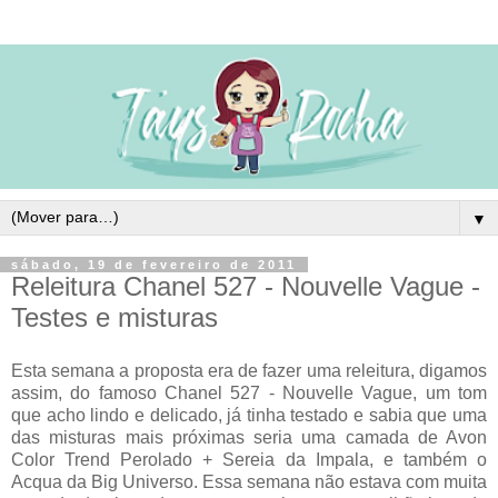
▼
sábado, 19 de fevereiro de 2011
Releitura Chanel 527 - Nouvelle Vague -
Testes e misturas
Esta semana a proposta era de fazer uma releitura, digamos
assim, do famoso Chanel 527 - Nouvelle Vague, um tom
que acho lindo e delicado, já tinha testado e sabia que uma
das misturas mais próximas seria uma camada de Avon
Color Trend Perolado + Sereia da Impala, e também o
Acqua da Big Universo. Essa semana não estava com muita