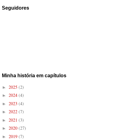
Seguidores
Minha história em capítulos
2025
(2)
►
2024
(4)
►
2023
(4)
►
2022
(7)
►
2021
(3)
►
2020
(27)
►
2019
(7)
►