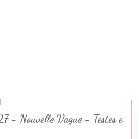
7 - Nouvelle Vague - Testes e