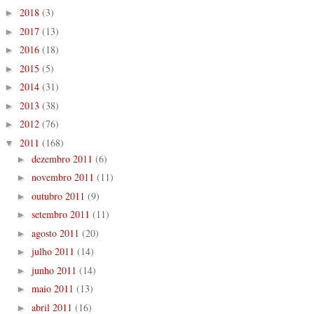
2018
(3)
►
2017
(13)
►
2016
(18)
►
2015
(5)
►
2014
(31)
►
2013
(38)
►
2012
(76)
►
2011
(168)
▼
dezembro 2011
(6)
►
novembro 2011
(11)
►
outubro 2011
(9)
►
setembro 2011
(11)
►
agosto 2011
(20)
►
julho 2011
(14)
►
junho 2011
(14)
►
maio 2011
(13)
►
abril 2011
(16)
►