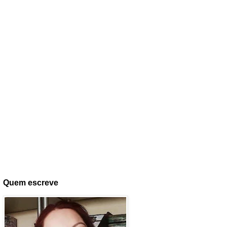
Quem escreve