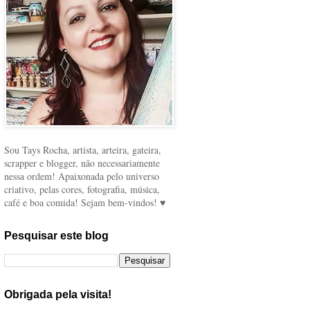
Sou Tays Rocha, artista, arteira, gateira,
scrapper e blogger, não necessariamente
nessa ordem! Apaixonada pelo universo
criativo, pelas cores, fotografia, música,
café e boa comida! Sejam bem-vindos! ♥
Pesquisar este blog
Obrigada pela visita!