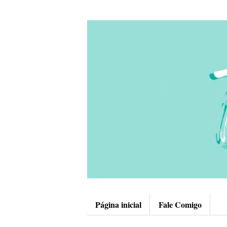
Página inicial
Fale Comigo