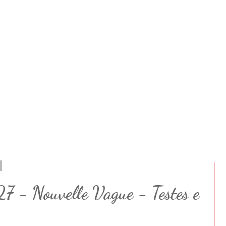
7 - Nouvelle Vague - Testes e