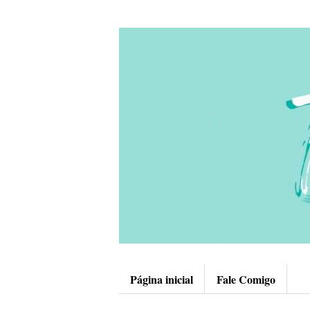
Página inicial
Fale Comigo