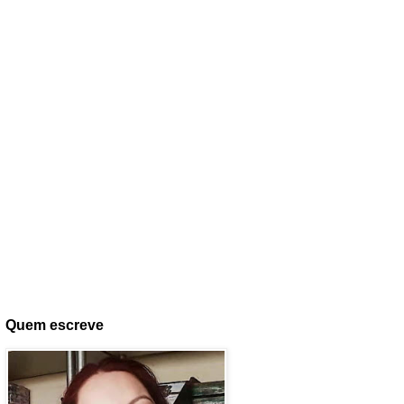
Quem escreve