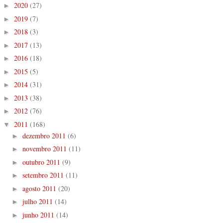
2020
(27)
►
2019
(7)
►
2018
(3)
►
2017
(13)
►
2016
(18)
►
2015
(5)
►
2014
(31)
►
2013
(38)
►
2012
(76)
►
2011
(168)
▼
dezembro 2011
(6)
►
novembro 2011
(11)
►
outubro 2011
(9)
►
setembro 2011
(11)
►
agosto 2011
(20)
►
julho 2011
(14)
►
junho 2011
(14)
►