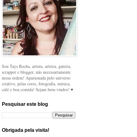
Sou Tays Rocha, artista, arteira, gateira,
scrapper e blogger, não necessariamente
nessa ordem! Apaixonada pelo universo
criativo, pelas cores, fotografia, música,
café e boa comida! Sejam bem-vindos! ♥
Pesquisar este blog
Obrigada pela visita!