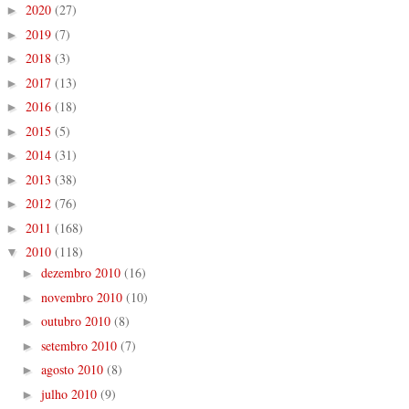
2020
(27)
►
2019
(7)
►
2018
(3)
►
2017
(13)
►
2016
(18)
►
2015
(5)
►
2014
(31)
►
2013
(38)
►
2012
(76)
►
2011
(168)
►
2010
(118)
▼
dezembro 2010
(16)
►
novembro 2010
(10)
►
outubro 2010
(8)
►
setembro 2010
(7)
►
agosto 2010
(8)
►
julho 2010
(9)
►