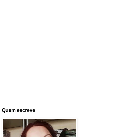
Quem escreve