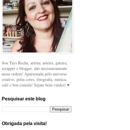
Sou Tays Rocha, artista, arteira, gateira,
scrapper e blogger, não necessariamente
nessa ordem! Apaixonada pelo universo
criativo, pelas cores, fotografia, música,
café e boa comida! Sejam bem-vindos! ♥
Pesquisar este blog
Obrigada pela visita!