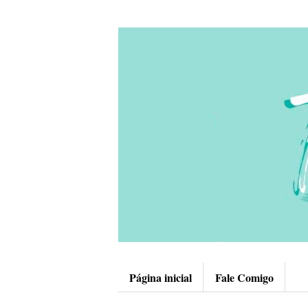
Página inicial
Fale Comigo