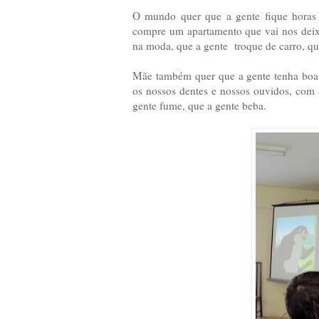
O mundo quer que a gente fique horas 
compre um apartamento que vai nos deix
na moda, que a gente troque de carro, que
Mãe também quer que a gente tenha boa
os nossos dentes e nossos ouvidos, com 
gente fume, que a gente beba.