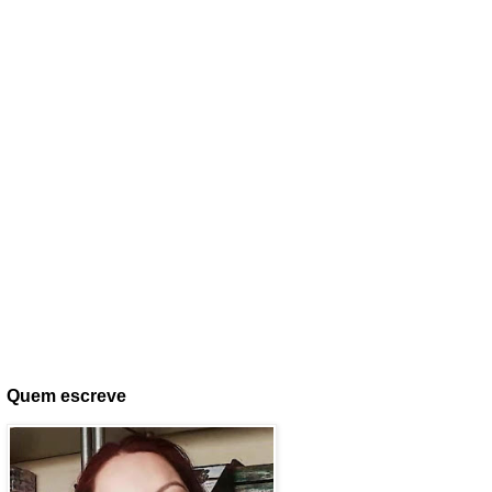
Quem escreve