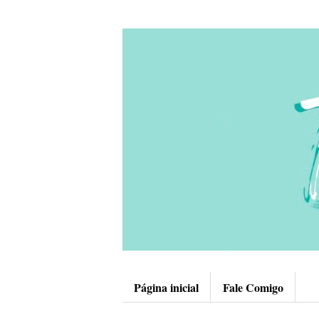
Página inicial
Fale Comigo