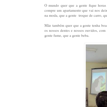
O mundo quer que a gente fique horas 
compre um apartamento que vai nos deix
na moda, que a gente troque de carro, que
Mãe também quer que a gente tenha boa
os nossos dentes e nossos ouvidos, com 
gente fume, que a gente beba.