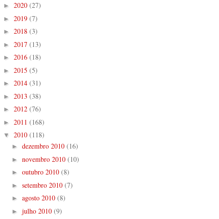
2020
(27)
►
2019
(7)
►
2018
(3)
►
2017
(13)
►
2016
(18)
►
2015
(5)
►
2014
(31)
►
2013
(38)
►
2012
(76)
►
2011
(168)
►
2010
(118)
▼
dezembro 2010
(16)
►
novembro 2010
(10)
►
outubro 2010
(8)
►
setembro 2010
(7)
►
agosto 2010
(8)
►
julho 2010
(9)
►