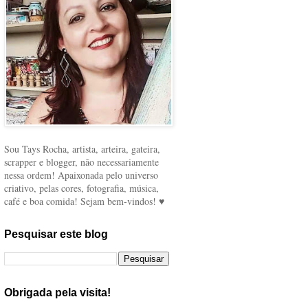
Sou Tays Rocha, artista, arteira, gateira,
scrapper e blogger, não necessariamente
nessa ordem! Apaixonada pelo universo
criativo, pelas cores, fotografia, música,
café e boa comida! Sejam bem-vindos! ♥
Pesquisar este blog
Obrigada pela visita!