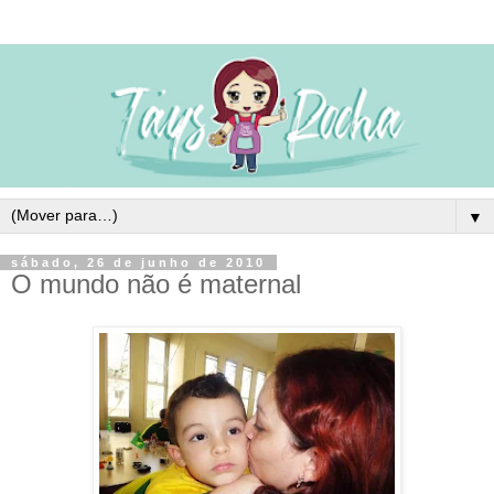
▼
sábado, 26 de junho de 2010
O mundo não é maternal