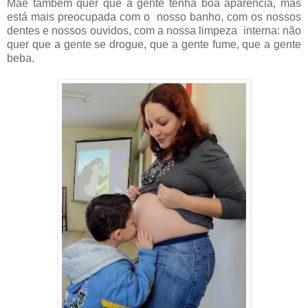
Mãe também quer que a gente tenha boa aparência, mas
está mais preocupada com o nosso banho, com os nossos
dentes e nossos ouvidos, com a nossa limpeza interna: não
quer que a gente se drogue, que a gente fume, que a gente
beba.