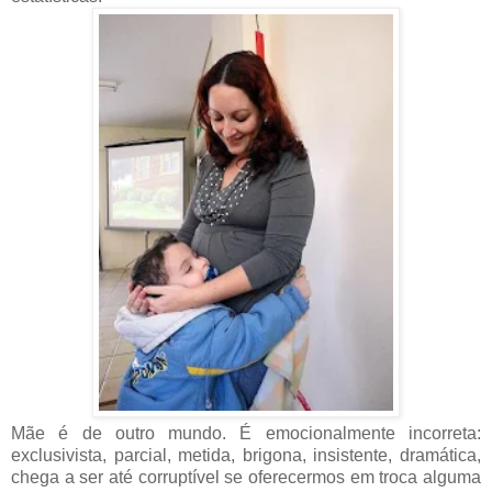
Mãe é de outro mundo. É emocionalmente incorreta:
exclusivista, parcial, metida, brigona, insistente, dramática,
chega a ser até corruptível se oferecermos em troca alguma