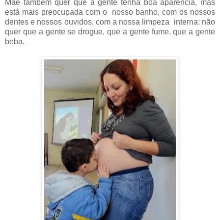
Mãe também quer que a gente tenha boa aparência, mas
está mais preocupada com o nosso banho, com os nossos
dentes e nossos ouvidos, com a nossa limpeza interna: não
quer que a gente se drogue, que a gente fume, que a gente
beba.