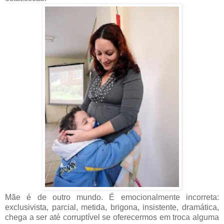
Mãe é de outro mundo. É emocionalmente incorreta:
exclusivista, parcial, metida, brigona, insistente, dramática,
chega a ser até corruptível se oferecermos em troca alguma