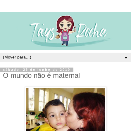
▼
sábado, 26 de junho de 2010
O mundo não é maternal