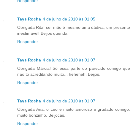
Responder
Tays Rocha
4 de julho de 2010 às 01:05
Obrigada Rita! ser mão é mesmo uma dádiva, um presente
inestimável! Beijos querida.
Responder
Tays Rocha
4 de julho de 2010 às 01:07
Obrigada Márcia! Só essa parte do parecido comigo que
não tô acreditando muito... heheheh. Beijos.
Responder
Tays Rocha
4 de julho de 2010 às 01:07
Obrigada Ana, o Leo é muito amoroso e grudado comigo,
muito bonzinho. Beijocas.
Responder