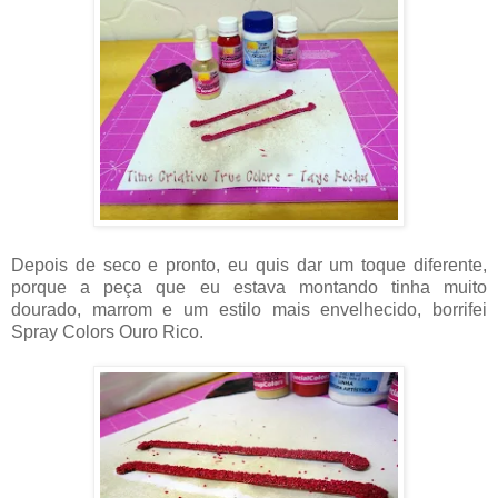
Depois de seco e pronto, eu quis dar um toque diferente,
porque a peça que eu estava montando tinha muito
dourado, marrom e um estilo mais envelhecido, borrifei
Spray Colors Ouro Rico.