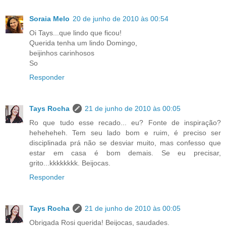
Soraia Melo
20 de junho de 2010 às 00:54
Oi Tays...que lindo que ficou!
Querida tenha um lindo Domingo,
beijinhos carinhosos
So
Responder
Tays Rocha
21 de junho de 2010 às 00:05
Ro que tudo esse recado... eu? Fonte de inspiração?
heheheheh. Tem seu lado bom e ruim, é preciso ser
disciplinada prá não se desviar muito, mas confesso que
estar em casa é bom demais. Se eu precisar,
grito...kkkkkkkk. Beijocas.
Responder
Tays Rocha
21 de junho de 2010 às 00:05
Obrigada Rosi querida! Beijocas, saudades.