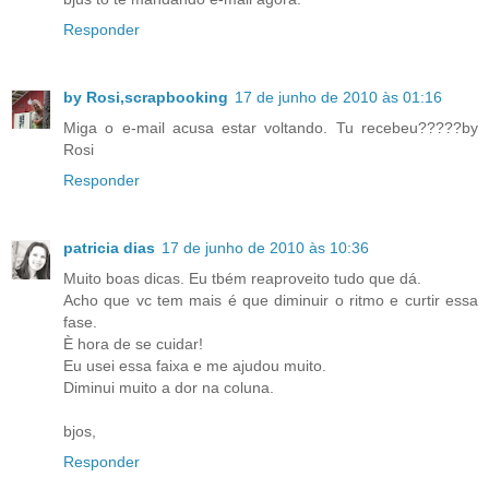
Responder
by Rosi,scrapbooking
17 de junho de 2010 às 01:16
Miga o e-mail acusa estar voltando. Tu recebeu?????by
Rosi
Responder
patricia dias
17 de junho de 2010 às 10:36
Muito boas dicas. Eu tbém reaproveito tudo que dá.
Acho que vc tem mais é que diminuir o ritmo e curtir essa
fase.
È hora de se cuidar!
Eu usei essa faixa e me ajudou muito.
Diminui muito a dor na coluna.
bjos,
Responder