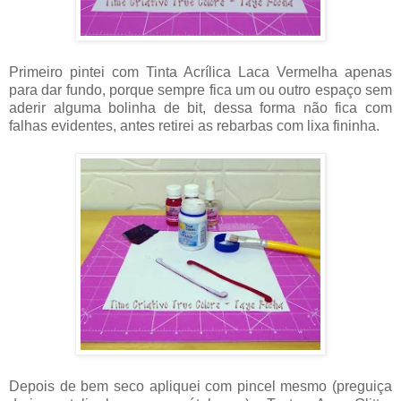
Primeiro pintei com Tinta Acrílica Laca Vermelha apenas
para dar fundo, porque sempre fica um ou outro espaço sem
aderir alguma bolinha de bit, dessa forma não fica com
falhas evidentes, antes retirei as rebarbas com lixa fininha.
Depois de bem seco apliquei com pincel mesmo (preguiça