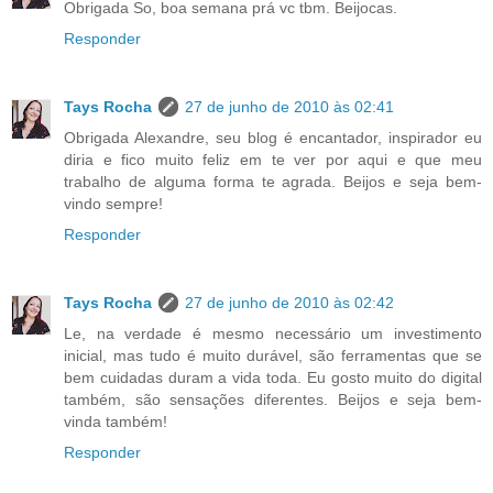
Obrigada So, boa semana prá vc tbm. Beijocas.
Responder
Tays Rocha
27 de junho de 2010 às 02:41
Obrigada Alexandre, seu blog é encantador, inspirador eu
diria e fico muito feliz em te ver por aqui e que meu
trabalho de alguma forma te agrada. Beijos e seja bem-
vindo sempre!
Responder
Tays Rocha
27 de junho de 2010 às 02:42
Le, na verdade é mesmo necessário um investimento
inicial, mas tudo é muito durável, são ferramentas que se
bem cuidadas duram a vida toda. Eu gosto muito do digital
também, são sensações diferentes. Beijos e seja bem-
vinda também!
Responder