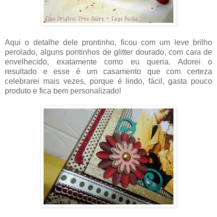
Aqui o detalhe dele prontinho, ficou com um leve brilho
perolado, alguns pontinhos de glitter dourado, com cara de
envelhecido, exatamente como eu queria. Adorei o
resultado e esse é um casamento que com certeza
celebrarei mais vezes, porque é lindo, fácil, gasta pouco
produto e fica bem personalizado!