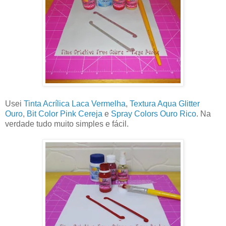
Usei
Tinta Acrílica Laca Vermelha
,
Textura Aqua Glitter
Ouro
,
Bit Color Pink Cereja
e
Spray Colors Ouro Rico
. Na
verdade tudo muito simples e fácil.