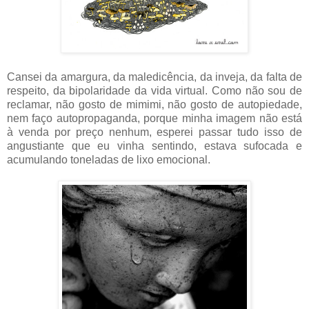
Cansei da amargura, da maledicência, da inveja, da falta de
respeito, da bipolaridade da vida virtual. Como não sou de
reclamar, não gosto de mimimi, não gosto de autopiedade,
nem faço autopropaganda, porque minha imagem não está
à venda por preço nenhum, esperei passar tudo isso de
angustiante que eu vinha sentindo, estava sufocada e
acumulando toneladas de lixo emocional.