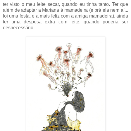
ter visto o meu leite secar, quando eu tinha tanto. Ter que
além de adaptar a Mariana à mamadeira (e prá ela nem aí...
foi uma festa, é a mais feliz com a amiga mamadeira), ainda
ter uma despesa extra com leite, quando poderia ser
desnecessário.