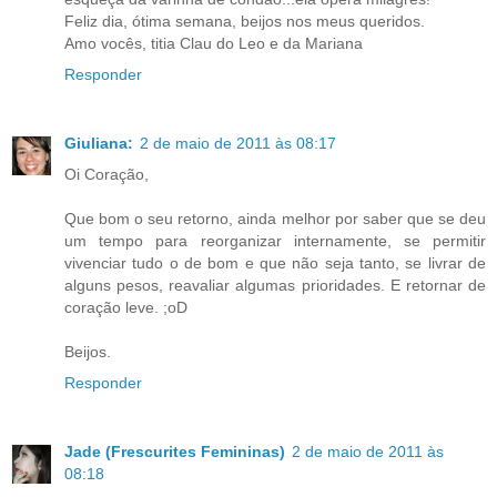
Feliz dia, ótima semana, beijos nos meus queridos.
Amo vocês, titia Clau do Leo e da Mariana
Responder
Giuliana:
2 de maio de 2011 às 08:17
Oi Coração,
Que bom o seu retorno, ainda melhor por saber que se deu
um tempo para reorganizar internamente, se permitir
vivenciar tudo o de bom e que não seja tanto, se livrar de
alguns pesos, reavaliar algumas prioridades. E retornar de
coração leve. ;oD
Beijos.
Responder
Jade (Frescurites Femininas)
2 de maio de 2011 às
08:18