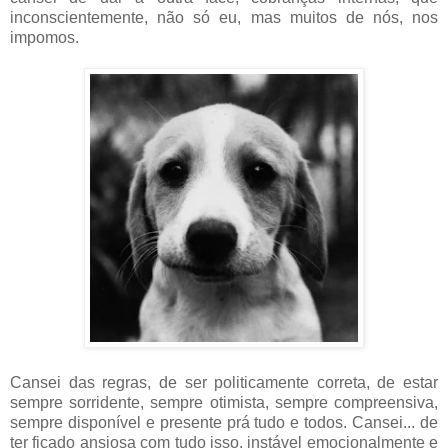
inconscientemente, não só eu, mas muitos de nós, nos
impomos.
Cansei das regras, de ser politicamente correta, de estar
sempre sorridente, sempre otimista, sempre compreensiva,
sempre disponível e presente prá tudo e todos. Cansei... de
ter ficado ansiosa com tudo isso, instável emocionalmente e