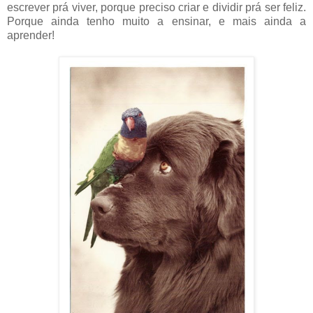
escrever prá viver, porque preciso criar e dividir prá ser feliz.
Porque ainda tenho muito a ensinar, e mais ainda a
aprender!