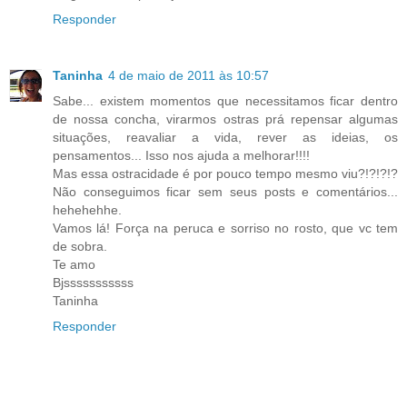
Responder
Taninha
4 de maio de 2011 às 10:57
Sabe... existem momentos que necessitamos ficar dentro
de nossa concha, virarmos ostras prá repensar algumas
situações, reavaliar a vida, rever as ideias, os
pensamentos... Isso nos ajuda a melhorar!!!!
Mas essa ostracidade é por pouco tempo mesmo viu?!?!?!?
Não conseguimos ficar sem seus posts e comentários...
hehehehhe.
Vamos lá! Força na peruca e sorriso no rosto, que vc tem
de sobra.
Te amo
Bjsssssssssss
Taninha
Responder