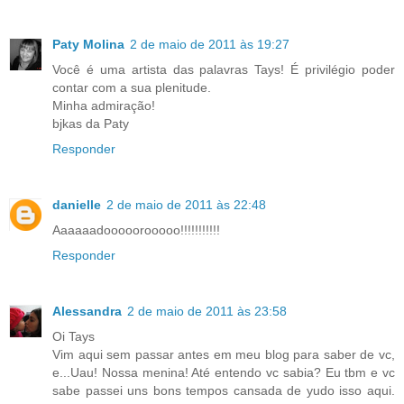
Paty Molina
2 de maio de 2011 às 19:27
Você é uma artista das palavras Tays! É privilégio poder
contar com a sua plenitude.
Minha admiração!
bjkas da Paty
Responder
danielle
2 de maio de 2011 às 22:48
Aaaaaadooooorooooo!!!!!!!!!!!
Responder
Alessandra
2 de maio de 2011 às 23:58
Oi Tays
Vim aqui sem passar antes em meu blog para saber de vc,
e...Uau! Nossa menina! Até entendo vc sabia? Eu tbm e vc
sabe passei uns bons tempos cansada de yudo isso aqui.