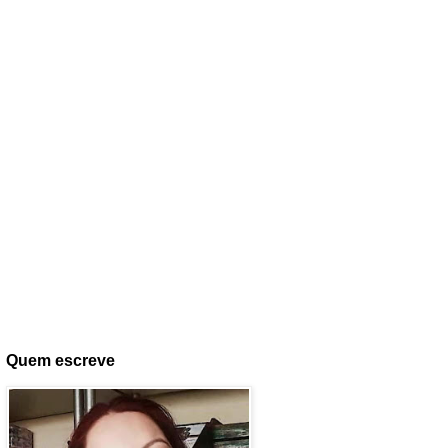
Quem escreve