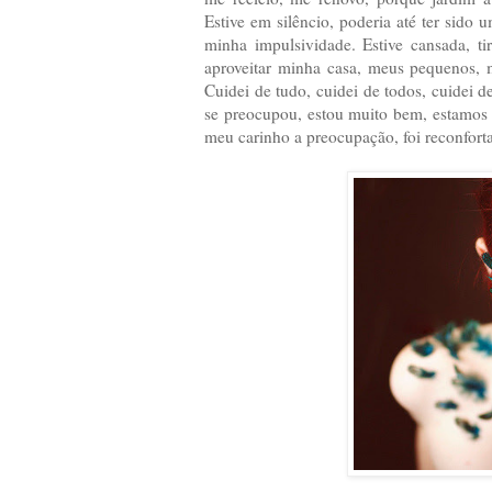
Estive em silêncio, poderia até ter sido
minha impulsividade. Estive cansada, t
aproveitar minha casa, meus pequenos, 
Cuidei de tudo, cuidei de todos, cuidei 
se preocupou, estou muito bem, estamos 
meu carinho a preocupação, foi reconfort