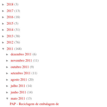
2018
(3)
►
2017
(13)
►
2016
(18)
►
2015
(5)
►
2014
(31)
►
2013
(38)
►
2012
(76)
►
2011
(168)
▼
dezembro 2011
(6)
►
novembro 2011
(11)
►
outubro 2011
(9)
►
setembro 2011
(11)
►
agosto 2011
(20)
►
julho 2011
(14)
►
junho 2011
(14)
►
maio 2011
(13)
▼
PAP - Reciclagem de embalagem de