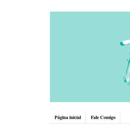
Página inicial
Fale Comigo