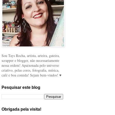
Sou Tays Rocha, artista, arteira, gateira,
scrapper e blogger, não necessariamente
nessa ordem! Apaixonada pelo universo
criativo, pelas cores, fotografia, música,
café e boa comida! Sejam bem-vindos! ♥
Pesquisar este blog
Obrigada pela visita!