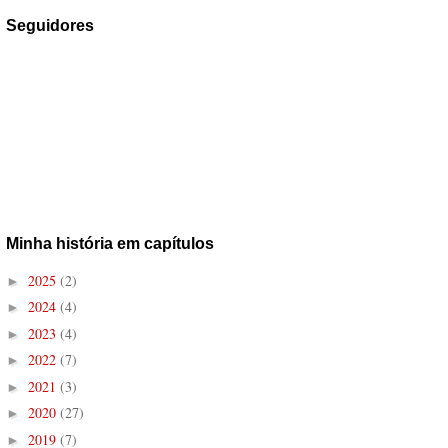
Seguidores
Minha história em capítulos
2025
(2)
►
2024
(4)
►
2023
(4)
►
2022
(7)
►
2021
(3)
►
2020
(27)
►
2019
(7)
►