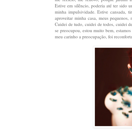
Estive em silêncio, poderia até ter sido
minha impulsividade. Estive cansada, t
aproveitar minha casa, meus pequenos, 
Cuidei de tudo, cuidei de todos, cuidei 
se preocupou, estou muito bem, estamos 
meu carinho a preocupação, foi reconfort