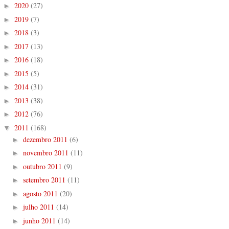
2020
(27)
►
2019
(7)
►
2018
(3)
►
2017
(13)
►
2016
(18)
►
2015
(5)
►
2014
(31)
►
2013
(38)
►
2012
(76)
►
2011
(168)
▼
dezembro 2011
(6)
►
novembro 2011
(11)
►
outubro 2011
(9)
►
setembro 2011
(11)
►
agosto 2011
(20)
►
julho 2011
(14)
►
junho 2011
(14)
►