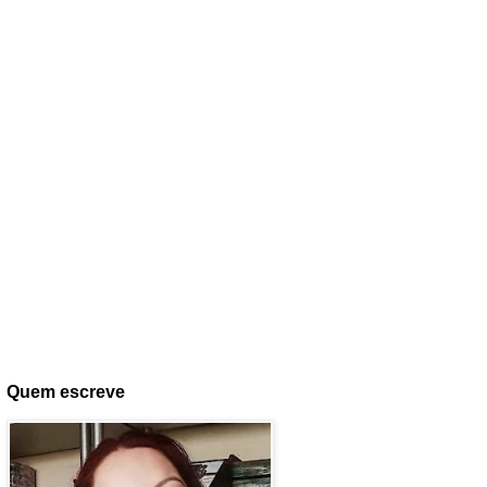
Quem escreve