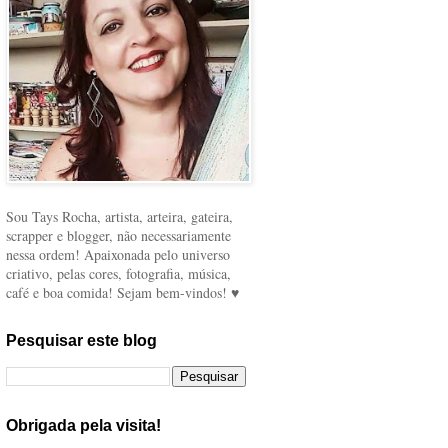
Sou Tays Rocha, artista, arteira, gateira,
scrapper e blogger, não necessariamente
nessa ordem! Apaixonada pelo universo
criativo, pelas cores, fotografia, música,
café e boa comida! Sejam bem-vindos! ♥
Pesquisar este blog
Obrigada pela visita!