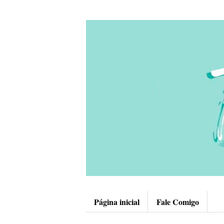
Página inicial
Fale Comigo