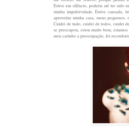
Estive em silêncio, poderia até ter sido
minha impulsividade. Estive cansada, t
aproveitar minha casa, meus pequenos, 
Cuidei de tudo, cuidei de todos, cuidei 
se preocupou, estou muito bem, estamos 
meu carinho a preocupação, foi reconfort