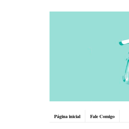
Página inicial
Fale Comigo