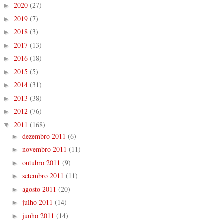
2020
(27)
►
2019
(7)
►
2018
(3)
►
2017
(13)
►
2016
(18)
►
2015
(5)
►
2014
(31)
►
2013
(38)
►
2012
(76)
►
2011
(168)
▼
dezembro 2011
(6)
►
novembro 2011
(11)
►
outubro 2011
(9)
►
setembro 2011
(11)
►
agosto 2011
(20)
►
julho 2011
(14)
►
junho 2011
(14)
►