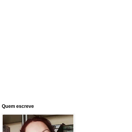
Quem escreve