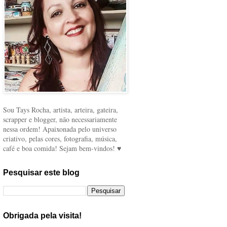
Sou Tays Rocha, artista, arteira, gateira,
scrapper e blogger, não necessariamente
nessa ordem! Apaixonada pelo universo
criativo, pelas cores, fotografia, música,
café e boa comida! Sejam bem-vindos! ♥
Pesquisar este blog
Obrigada pela visita!