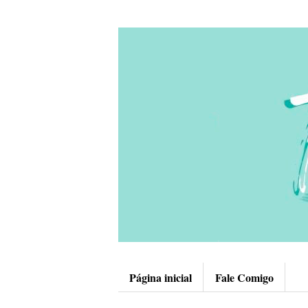
Página inicial
Fale Comigo