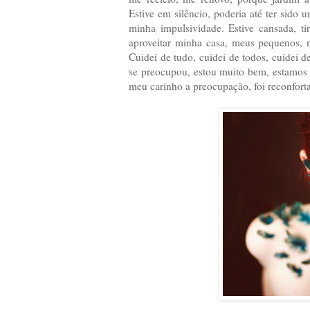
Estive em silêncio, poderia até ter sido
minha impulsividade. Estive cansada, t
aproveitar minha casa, meus pequenos, 
Cuidei de tudo, cuidei de todos, cuidei 
se preocupou, estou muito bem, estamos 
meu carinho a preocupação, foi reconfort