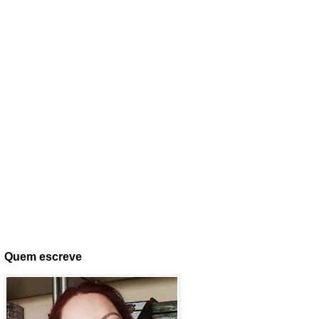
Quem escreve