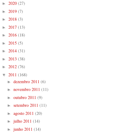
2020
(27)
►
2019
(7)
►
2018
(3)
►
2017
(13)
►
2016
(18)
►
2015
(5)
►
2014
(31)
►
2013
(38)
►
2012
(76)
►
2011
(168)
▼
dezembro 2011
(6)
►
novembro 2011
(11)
►
outubro 2011
(9)
►
setembro 2011
(11)
►
agosto 2011
(20)
►
julho 2011
(14)
►
junho 2011
(14)
►