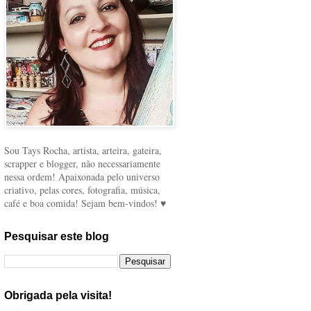
Sou Tays Rocha, artista, arteira, gateira,
scrapper e blogger, não necessariamente
nessa ordem! Apaixonada pelo universo
criativo, pelas cores, fotografia, música,
café e boa comida! Sejam bem-vindos! ♥
Pesquisar este blog
Obrigada pela visita!