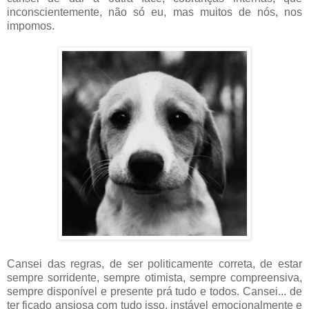
inconscientemente, não só eu, mas muitos de nós, nos
impomos.
Cansei das regras, de ser politicamente correta, de estar
sempre sorridente, sempre otimista, sempre compreensiva,
sempre disponível e presente prá tudo e todos. Cansei... de
ter ficado ansiosa com tudo isso, instável emocionalmente e