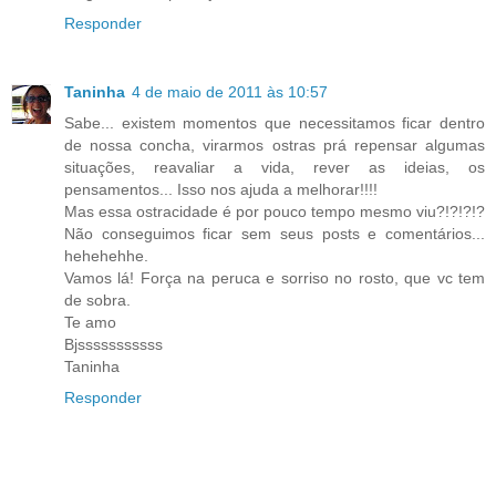
Responder
Taninha
4 de maio de 2011 às 10:57
Sabe... existem momentos que necessitamos ficar dentro
de nossa concha, virarmos ostras prá repensar algumas
situações, reavaliar a vida, rever as ideias, os
pensamentos... Isso nos ajuda a melhorar!!!!
Mas essa ostracidade é por pouco tempo mesmo viu?!?!?!?
Não conseguimos ficar sem seus posts e comentários...
hehehehhe.
Vamos lá! Força na peruca e sorriso no rosto, que vc tem
de sobra.
Te amo
Bjsssssssssss
Taninha
Responder