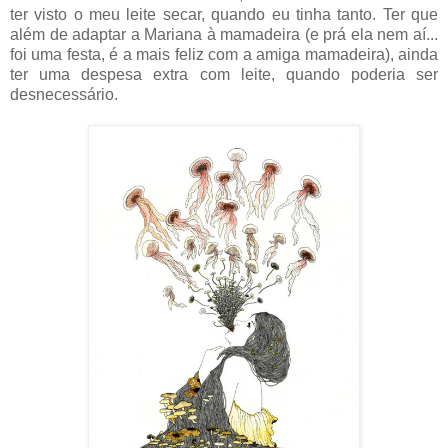
ter visto o meu leite secar, quando eu tinha tanto. Ter que
além de adaptar a Mariana à mamadeira (e prá ela nem aí...
foi uma festa, é a mais feliz com a amiga mamadeira), ainda
ter uma despesa extra com leite, quando poderia ser
desnecessário.