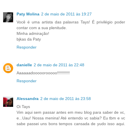
Paty Molina
2 de maio de 2011 às 19:27
Você é uma artista das palavras Tays! É privilégio poder
contar com a sua plenitude.
Minha admiração!
bjkas da Paty
Responder
danielle
2 de maio de 2011 às 22:48
Aaaaaadooooorooooo!!!!!!!!!!!
Responder
Alessandra
2 de maio de 2011 às 23:58
Oi Tays
Vim aqui sem passar antes em meu blog para saber de vc,
e...Uau! Nossa menina! Até entendo vc sabia? Eu tbm e vc
sabe passei uns bons tempos cansada de yudo isso aqui.