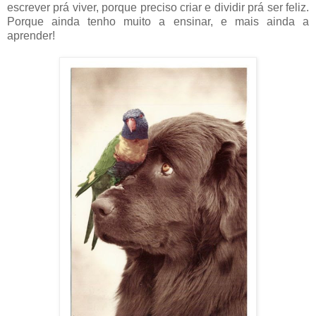
escrever prá viver, porque preciso criar e dividir prá ser feliz.
Porque ainda tenho muito a ensinar, e mais ainda a
aprender!