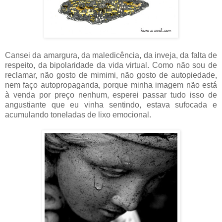
Cansei da amargura, da maledicência, da inveja, da falta de
respeito, da bipolaridade da vida virtual. Como não sou de
reclamar, não gosto de mimimi, não gosto de autopiedade,
nem faço autopropaganda, porque minha imagem não está
à venda por preço nenhum, esperei passar tudo isso de
angustiante que eu vinha sentindo, estava sufocada e
acumulando toneladas de lixo emocional.