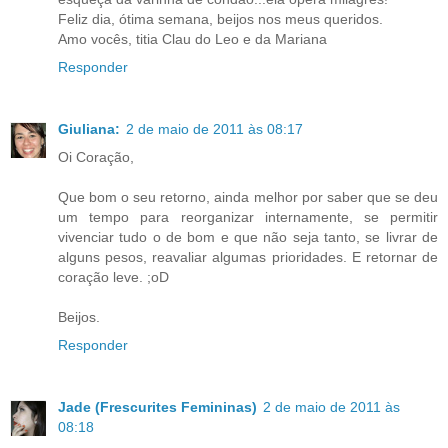
Feliz dia, ótima semana, beijos nos meus queridos.
Amo vocês, titia Clau do Leo e da Mariana
Responder
Giuliana:
2 de maio de 2011 às 08:17
Oi Coração,
Que bom o seu retorno, ainda melhor por saber que se deu
um tempo para reorganizar internamente, se permitir
vivenciar tudo o de bom e que não seja tanto, se livrar de
alguns pesos, reavaliar algumas prioridades. E retornar de
coração leve. ;oD
Beijos.
Responder
Jade (Frescurites Femininas)
2 de maio de 2011 às
08:18