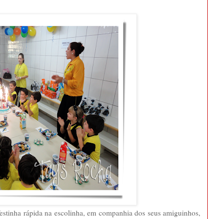
estinha rápida na escolinha, em companhia dos seus amiguinhos,