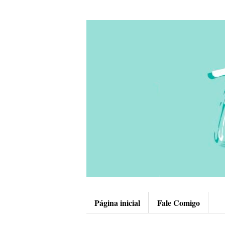
Página inicial
Fale Comigo