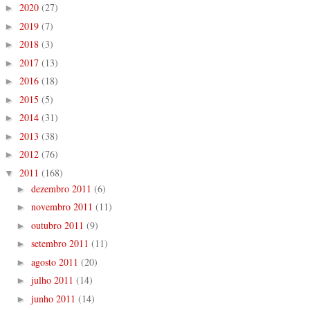
2020
(27)
►
2019
(7)
►
2018
(3)
►
2017
(13)
►
2016
(18)
►
2015
(5)
►
2014
(31)
►
2013
(38)
►
2012
(76)
►
2011
(168)
▼
dezembro 2011
(6)
►
novembro 2011
(11)
►
outubro 2011
(9)
►
setembro 2011
(11)
►
agosto 2011
(20)
►
julho 2011
(14)
►
junho 2011
(14)
►