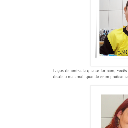
Laços de amizade que se formam, vocês 
desde o maternal, quando eram praticamen