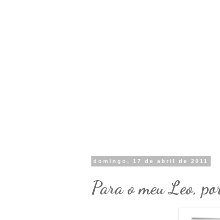
domingo, 17 de abril de 2011
Para o meu Leo, porq