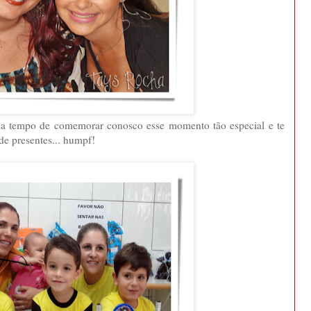
 a tempo de comemorar conosco esse momento tão especial e te
e presentes... humpf!