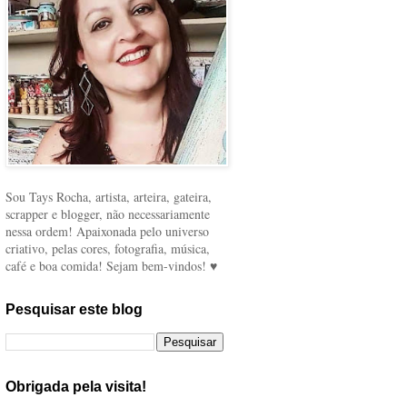
Sou Tays Rocha, artista, arteira, gateira,
scrapper e blogger, não necessariamente
nessa ordem! Apaixonada pelo universo
criativo, pelas cores, fotografia, música,
café e boa comida! Sejam bem-vindos! ♥
Pesquisar este blog
Obrigada pela visita!