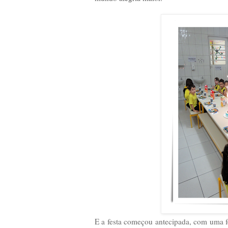
E a festa começou antecipada, com uma f