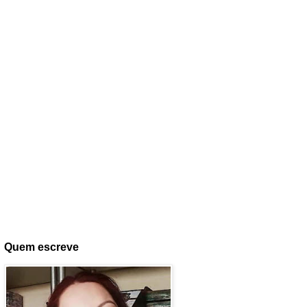
Quem escreve