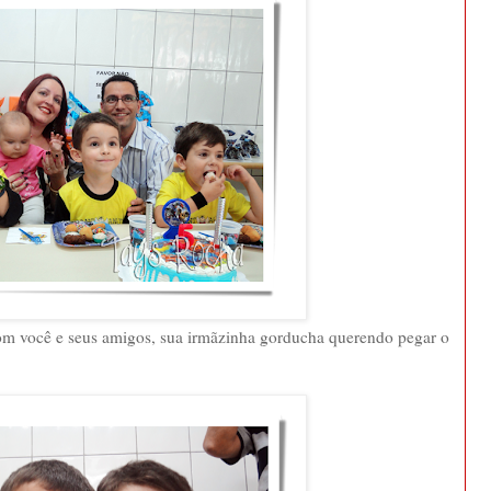
om você e seus amigos, sua irmãzinha gorducha querendo pegar o