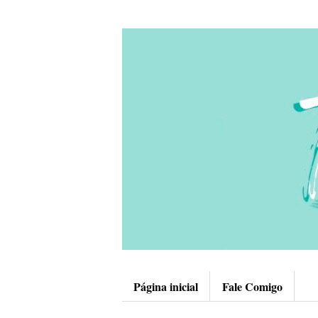
Página inicial
Fale Comigo