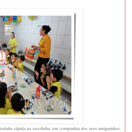
estinha rápida na escolinha, em companhia dos seus amiguinhos,