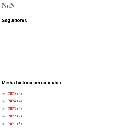
NaN
Seguidores
Minha história em capítulos
2025
(2)
►
2024
(4)
►
2023
(4)
►
2022
(7)
►
2021
(3)
►