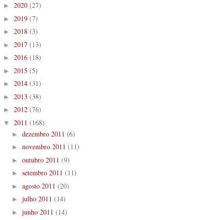
2020
(27)
►
2019
(7)
►
2018
(3)
►
2017
(13)
►
2016
(18)
►
2015
(5)
►
2014
(31)
►
2013
(38)
►
2012
(76)
►
2011
(168)
▼
dezembro 2011
(6)
►
novembro 2011
(11)
►
outubro 2011
(9)
►
setembro 2011
(11)
►
agosto 2011
(20)
►
julho 2011
(14)
►
junho 2011
(14)
►