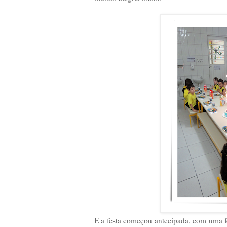
E a festa começou antecipada, com uma f