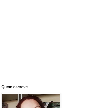
Quem escreve