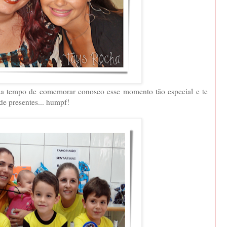
 a tempo de comemorar conosco esse momento tão especial e te
e presentes... humpf!