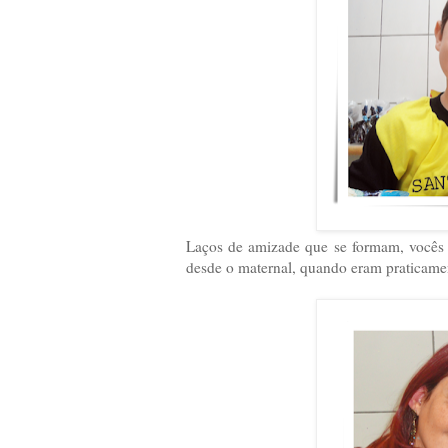
Laços de amizade que se formam, vocês 
desde o maternal, quando eram praticamen