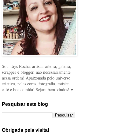
Sou Tays Rocha, artista, arteira, gateira,
scrapper e blogger, não necessariamente
nessa ordem! Apaixonada pelo universo
criativo, pelas cores, fotografia, música,
café e boa comida! Sejam bem-vindos! ♥
Pesquisar este blog
Obrigada pela visita!