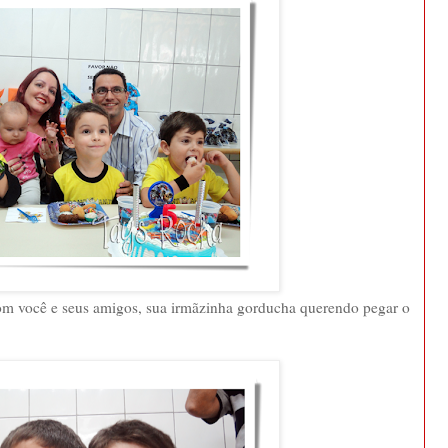
om você e seus amigos, sua irmãzinha gorducha querendo pegar o