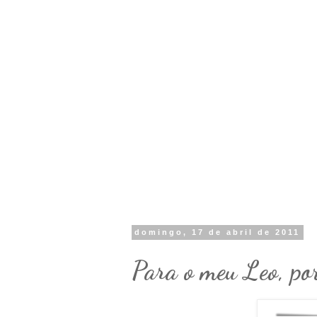
domingo, 17 de abril de 2011
Para o meu Leo, porq