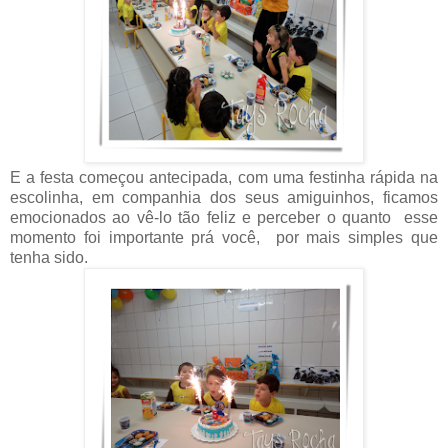
E a festa começou antecipada, com uma festinha rápida na
escolinha, em companhia dos seus amiguinhos, ficamos
emocionados ao vê-lo tão feliz e perceber o quanto esse
momento foi importante prá você, por mais simples que
tenha sido.