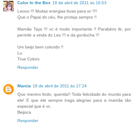
Color In the Box
18 de abril de 2011 às 16:53
Leooo !!! Muitas energias boas para vc !!!!
Que o Papai do céu, lhe proteja sempre !!
Mamãe Tays !!! vc é muito importante !! Parabéns tb, por
permitir a vinda do Leo !!! e da gorducha !!!
Um beijo bem colorido !!
Lu
True Colors
Responder
Marcia
18 de abril de 2011 às 17:24
Que menino lindo, querida!! Toda felicidade do mundo para
ele! E que ele sempre traga alegrias para a mamãe tão
especial que é vc.
Beijoca
Responder