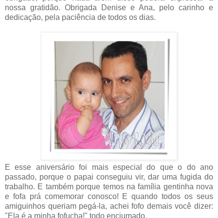
nossa gratidão. Obrigada Denise e Ana, pelo carinho e
dedicação, pela paciência de todos os dias.
E esse aniversário foi mais especial do que o do ano
passado, porque o papai conseguiu vir, dar uma fugida do
trabalho. E também porque temos na família gentinha nova
e fofa prá comemorar conosco! E quando todos os seus
amiguinhos queriam pegá-la, achei fofo demais você dizer:
"Ela é a minha fofucha!" todo enciumado.