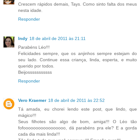
Crescem rápidos demais, Tays. Como sinto falta dos meus
nesta idade.
Responder
Indy
18 de abril de 2011 às 21:11
Parabéns Léo!!!
Felicidades sempre, que os anjinhos sempre estejam do
seu lado. Continue essa criança, linda, esperta, e muito
querido por todos.
Beijosssssssssss
Responder
Vero Kraemer
18 de abril de 2011 às 22:52
Tá amada, eu chorei lendo este post, que lindo, que
mágico!!!
Seus filhotes são algo de bom, amiga!!! O Léo tão
fofooooooooooooooooo, dá parabéns pra ele? E a gorda
cada dia mais linda!!!