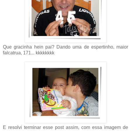
Que gracinha hein pai? Dando uma de espertinho, maior
falcatrua, 171... kkkkkkkk
E resolvi terminar esse post assim, com essa imagem de