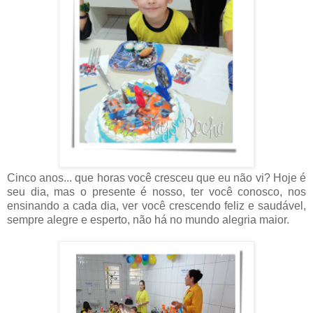
Cinco anos... que horas você cresceu que eu não vi? Hoje é
seu dia, mas o presente é nosso, ter você conosco, nos
ensinando a cada dia, ver você crescendo feliz e saudável,
sempre alegre e esperto, não há no mundo alegria maior.