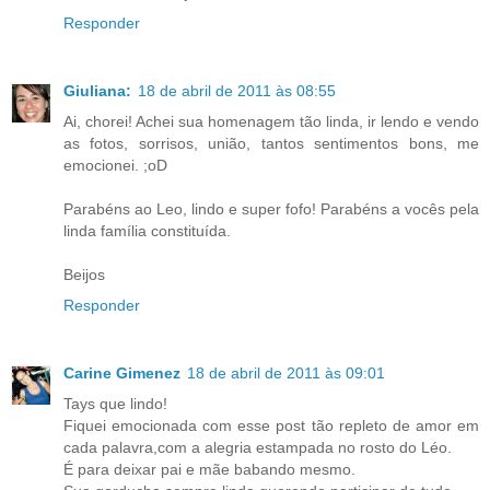
Responder
Giuliana:
18 de abril de 2011 às 08:55
Ai, chorei! Achei sua homenagem tão linda, ir lendo e vendo
as fotos, sorrisos, união, tantos sentimentos bons, me
emocionei. ;oD
Parabéns ao Leo, lindo e super fofo! Parabéns a vocês pela
linda família constituída.
Beijos
Responder
Carine Gimenez
18 de abril de 2011 às 09:01
Tays que lindo!
Fiquei emocionada com esse post tão repleto de amor em
cada palavra,com a alegria estampada no rosto do Léo.
É para deixar pai e mãe babando mesmo.