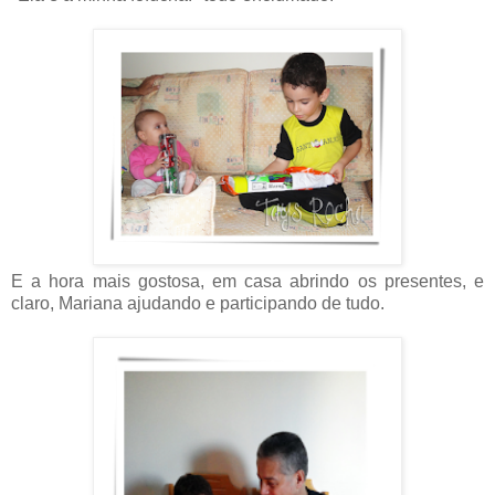
E a hora mais gostosa, em casa abrindo os presentes, e
claro, Mariana ajudando e participando de tudo.