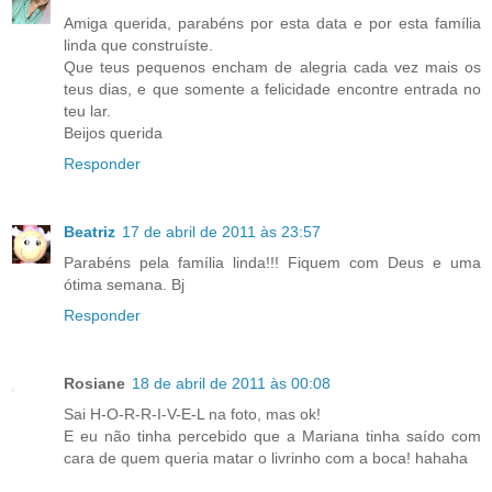
Amiga querida, parabéns por esta data e por esta família
linda que construíste.
Que teus pequenos encham de alegria cada vez mais os
teus dias, e que somente a felicidade encontre entrada no
teu lar.
Beijos querida
Responder
Beatriz
17 de abril de 2011 às 23:57
Parabéns pela família linda!!! Fiquem com Deus e uma
ótima semana. Bj
Responder
Rosiane
18 de abril de 2011 às 00:08
Sai H-O-R-R-I-V-E-L na foto, mas ok!
E eu não tinha percebido que a Mariana tinha saído com
cara de quem queria matar o livrinho com a boca! hahaha