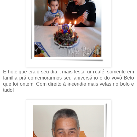
E hoje que era o seu dia... mais festa, um café somente em
família prá comemorarmos seu aniversário e do vovô Beto
que foi ontem. Com direito à
incêndio
mais velas no bolo e
tudo!