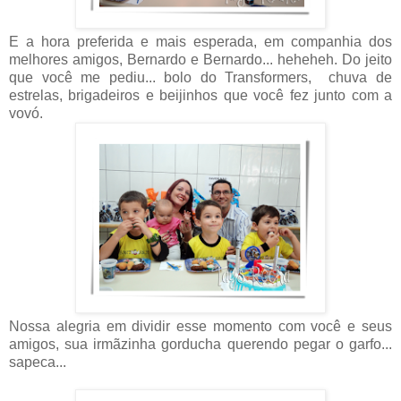
E a hora preferida e mais esperada, em companhia dos
melhores amigos, Bernardo e Bernardo... heheheh. Do jeito
que você me pediu... bolo do Transformers, chuva de
estrelas, brigadeiros e beijinhos que você fez junto com a
vovó.
Nossa alegria em dividir esse momento com você e seus
amigos, sua irmãzinha gorducha querendo pegar o garfo...
sapeca...