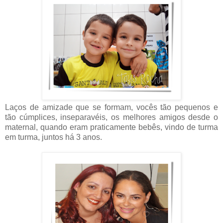
Laços de amizade que se formam, vocês tão pequenos e
tão cúmplices, inseparavéis, os melhores amigos desde o
maternal, quando eram praticamente bebês, vindo de turma
em turma, juntos há 3 anos.