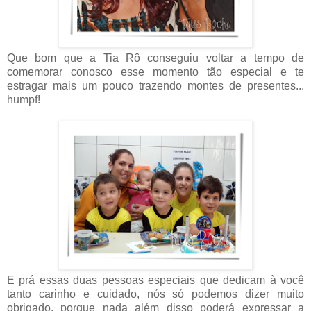
Que bom que a Tia Rô conseguiu voltar a tempo de
comemorar conosco esse momento tão especial e te
estragar mais um pouco trazendo montes de presentes...
humpf!
E prá essas duas pessoas especiais que dedicam à você
tanto carinho e cuidado, nós só podemos dizer muito
obrigado, porque nada além disso poderá expressar a